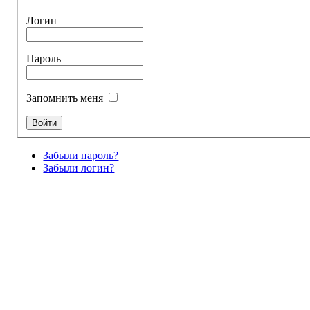
Логин
Пароль
Запомнить меня
Забыли пароль?
Забыли логин?