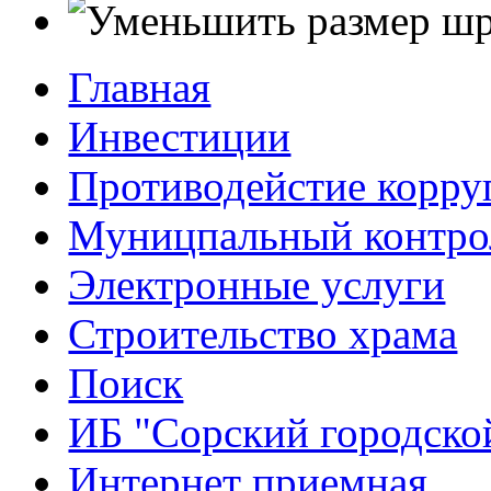
Главная
Инвестиции
Противодейстие корр
Муницпальный контро
Электронные услуги
Строительство храма
Поиск
ИБ "Сорский городско
Интернет приемная