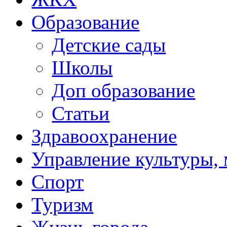
Образование
Детские сады
Школы
Доп образование
Статьи
Здравоохранение
Управление культуры, 
Спорт
Туризм