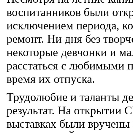
воспитанников были откр
исключением периода, ко
ремонт. Ни дня без творч
некоторые девчонки и ма
расстаться с любимыми п
время их отпуска.
Трудолюбие и таланты де
результат. На открытии 
выставках были вручены