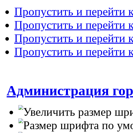
Пропустить и перейти 
Пропустить и перейти к
Пропустить и перейти 
Пропустить и перейти 
Администрация гор