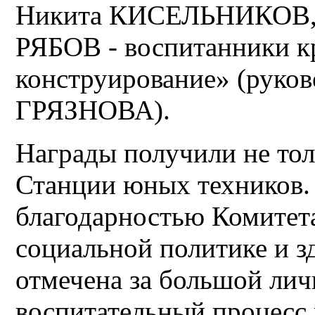
Никита КИСЕЛЬНИКОВ,
РЯБОВ - воспитанники к
конструирование» (руко
ГРЯЗНОВА).
Награды получили не толь
Станции юных техников.
благодарностью Комитет
социальной политике и 
отмечена за большой лич
воспитательный процес