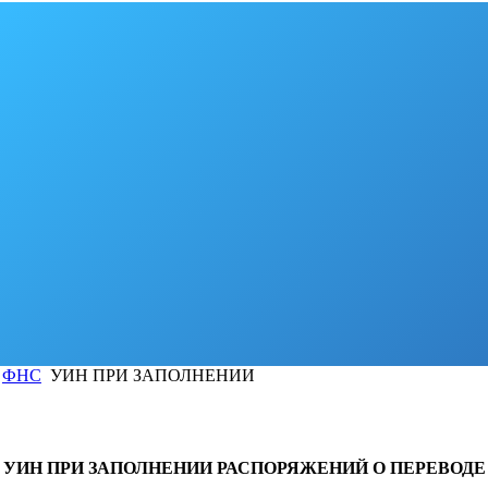
ФНС
УИН ПРИ ЗАПОЛНЕНИИ
УИН ПРИ ЗАПОЛНЕНИИ РАСПОРЯЖЕНИЙ О ПЕРЕВОДЕ