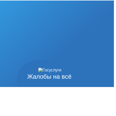
Жалобы на всё