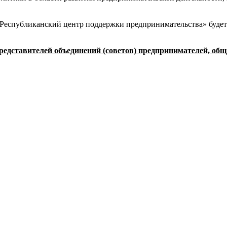
Республиканский центр поддержки предпринимательства» будет
едставителей объединений (советов) предпринимателей, общ