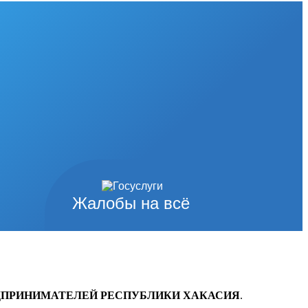
Жалобы на всё
ЕДПРИНИМАТЕЛЕЙ РЕСПУБЛИКИ ХАКАСИЯ
.