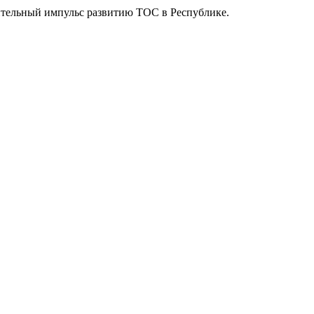
ительный импульс развитию ТОС в Республике.