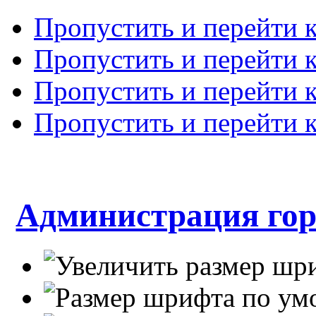
Пропустить и перейти 
Пропустить и перейти к
Пропустить и перейти 
Пропустить и перейти 
Администрация гор