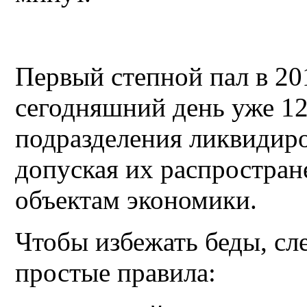
Первый степной пал в 201
сегодняшний день уже 1
подразделения ликвидир
допуская их распростран
объектам экономики.
Чтобы избежать беды, сл
простые правила: