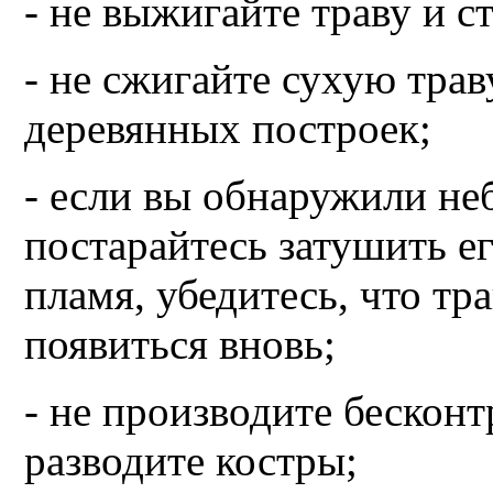
- не выжигайте траву и с
- не сжигайте сухую трав
деревянных построек;
- если вы обнаружили не
постарайтесь затушить ег
пламя, убедитесь, что тра
появиться вновь;
- не производите бескон
разводите костры;