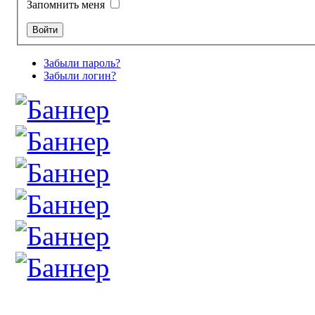
Запомнить меня
Забыли пароль?
Забыли логин?