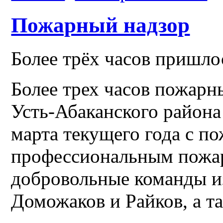
Пожарный надзор
Более трёх часов пришло
Более трех часов пожарн
Усть-Абаканского района 
марта текущего года с п
профессиональным пожа
добровольные команды и
Доможаков и Райков, а т