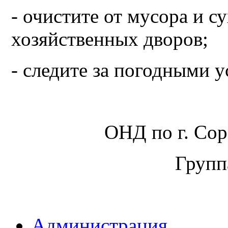
- очистите от мусора и 
хозяйственных дворов;
- следите за погодными 
ОНД по г. Сор
Групп
Администрация