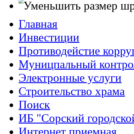
Главная
Инвестиции
Противодейстие корр
Муницпальный контро
Электронные услуги
Строительство храма
Поиск
ИБ "Сорский городско
Интернет приемная