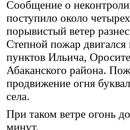
Сообщение о неконтроли
поступило около четырех
порывистый ветер разнес
Степной пожар двигался 
пунктов Ильича, Оросит
Абаканского района. По
продвижение огня буквал
села.
При таком ветре огонь до
минут.