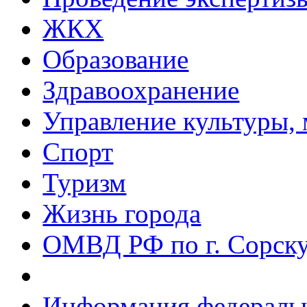
ЖКХ
Образование
Здравоохранение
Управление культуры, 
Спорт
Туризм
Жизнь города
ОМВД РФ по г. Сорск
Информация федеральн