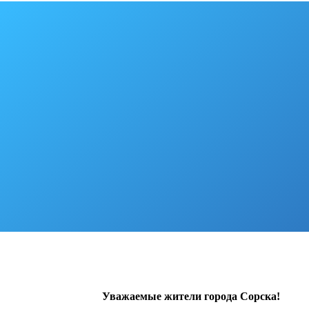
Уважаемые жители города Сорска!