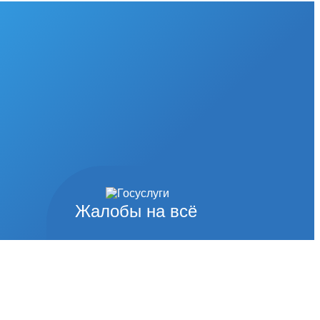
Жалобы на всё