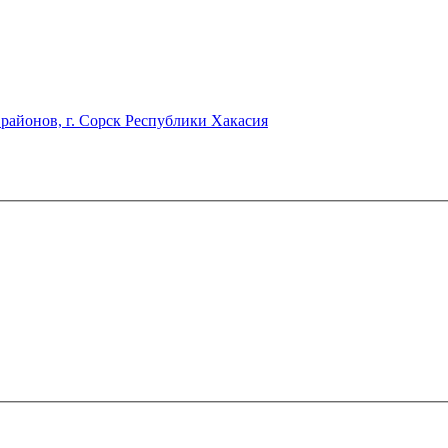
районов, г. Сорск Республики Хакасия