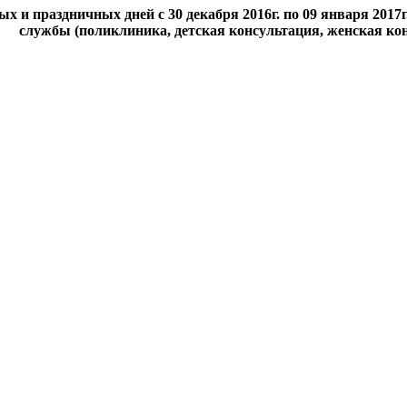
 и праздничных дней с 30 декабря 2016г. по 09 января 2017
службы (поликлиника, детская консультация, женская кон