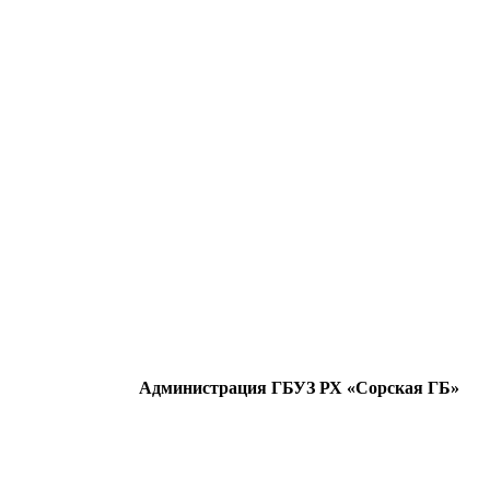
Администрация ГБУЗ РХ «Сорская ГБ»