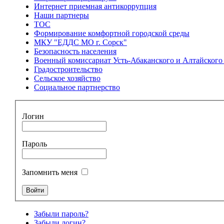
Интернет приемная антикоррупция
Наши партнеры
ТОС
Формирование комфортной городской среды
МКУ "ЕДДС МО г. Сорск"
Безопасность населения
Военный комиссариат Усть-Абаканского и Алтайского 
Градостроительство
Сельское хозяйство
Социальное партнерство
Логин
Пароль
Запомнить меня
Забыли пароль?
Забыли логин?