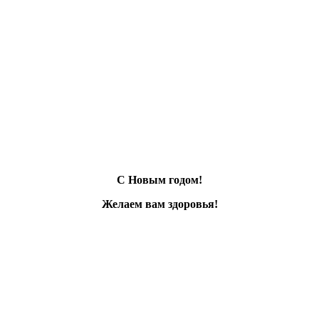
С Новым годом!
Желаем вам здоровья!