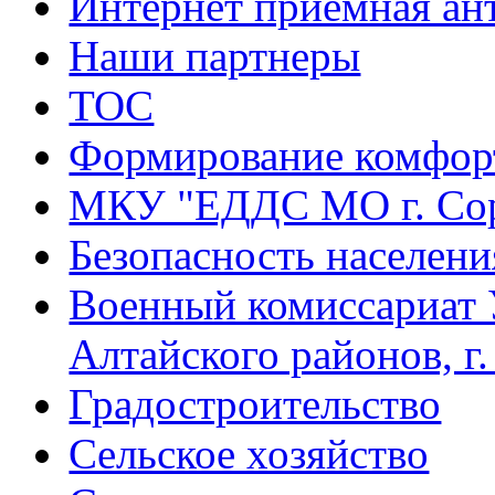
Интернет приемная ан
Наши партнеры
ТОС
Формирование комфорт
МКУ "ЕДДС МО г. Со
Безопасность населени
Военный комиссариат 
Алтайского районов, г
Градостроительство
Сельское хозяйство