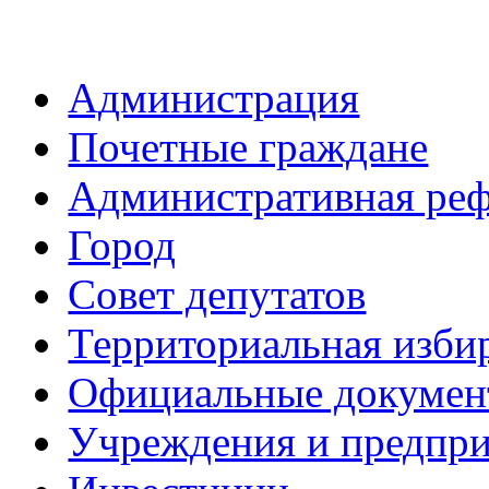
Администрация
Почетные граждане
Административная ре
Город
Совет депутатов
Территориальная изби
Официальные докуме
Учреждения и предпри