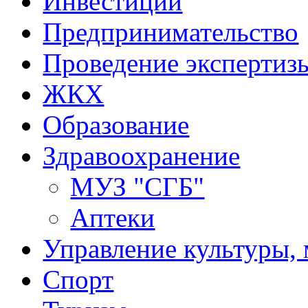
Инвестиции
Предпринимательство
Проведение эксперти
ЖКХ
Образование
Здравоохранение
МУЗ "СГБ"
Аптеки
Управление культуры, 
Спорт