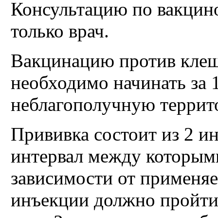
Консультацию по вакцин
только врач.
Вакцинацию против клещ
необходимо начинать за 1
неблагополучную террит
Прививка состоит из 2 
интервал между которыми
зависимости от применя
инъекции должно пройти 