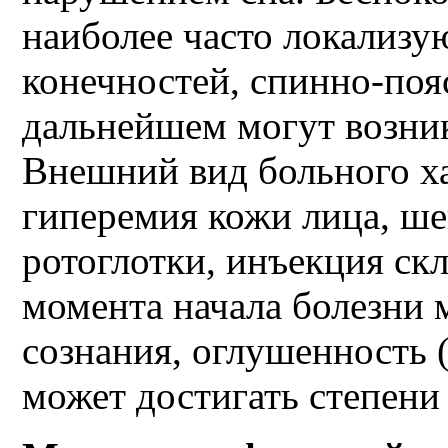
наиболее часто локализу
конечностей, спинно-поя
дальнейшем могут возник
Внешний вид больного ха
гиперемия кожи лица, ше
ротоглотки, инъекция ск
момента начала болезни 
сознания, оглушенность 
может достигать степени