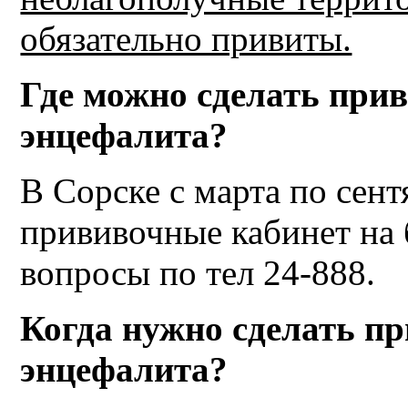
обязательно привиты.
Где можно сделать при
энцефалита?
В Сорске с марта по сен
прививочные кабинет на 
вопросы по тел 24-888.
Когда нужно сделать п
энцефалита?