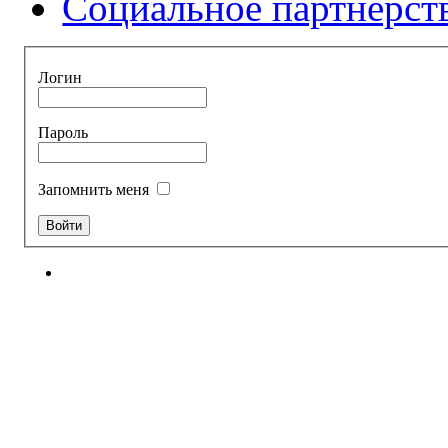
Социальное партнерст
Логин
Пароль
Запомнить меня