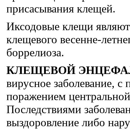
присасывания клещей.
Иксодовые клещи являют
клещевого весенне-летне
боррелиоза.
КЛЕЩЕВОЙ ЭНЦЕФА
вирусное заболевание, 
поражением центральной
Последствиями заболева
выздоровление либо нар