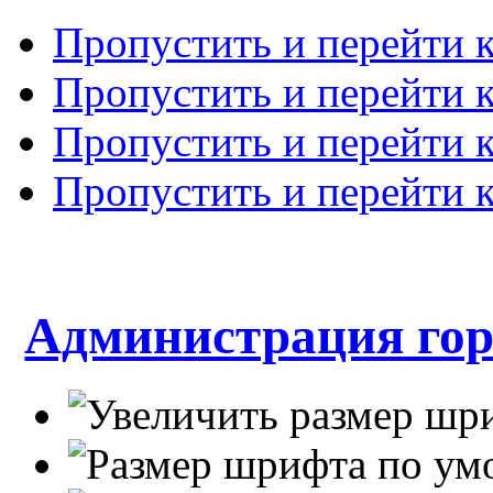
Пропустить и перейти 
Пропустить и перейти к
Пропустить и перейти 
Пропустить и перейти 
Администрация гор