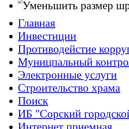
Главная
Инвестиции
Противодейстие корр
Муницпальный контро
Электронные услуги
Строительство храма
Поиск
ИБ "Сорский городско
Интернет приемная