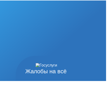
Жалобы на всё