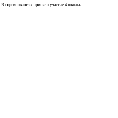
 В соревнованиях приняло участие 4 школы.