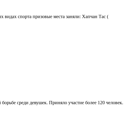
х видах спорта призовые места заняли: Хапчан Тас (
борьбе среди девушек. Приняло участие более 120 человек.