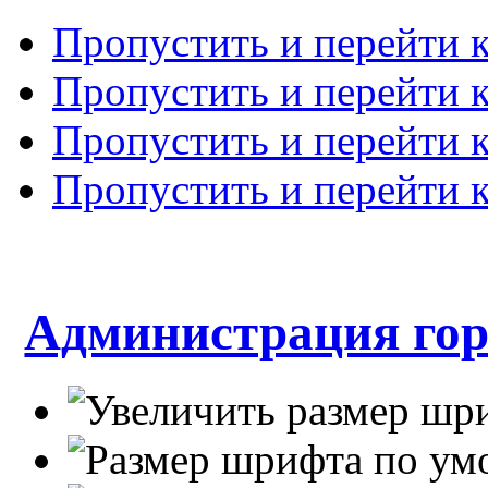
Пропустить и перейти 
Пропустить и перейти к
Пропустить и перейти 
Пропустить и перейти 
Администрация гор