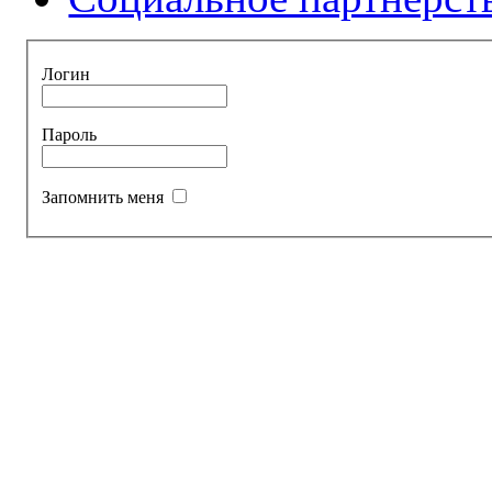
Логин
Пароль
Запомнить меня