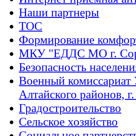
Наши партнеры
ТОС
Формирование комфорт
МКУ "ЕДДС МО г. Со
Безопасность населени
Военный комиссариат 
Алтайского районов, г
Градостроительство
Сельское хозяйство
Социальное партнерст