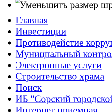
Главная
Инвестиции
Противодейстие корр
Муницпальный контро
Электронные услуги
Строительство храма
Поиск
ИБ "Сорский городско
Интернет приемная