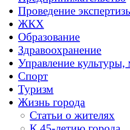
Проведение эксперти
ЖКХ
Образование
Здравоохранение
Управление культуры, 
Спорт
Туризм
Жизнь города
Статьи о жителях
К 45-летию города