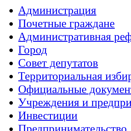
Администрация
Почетные граждане
Административная ре
Город
Совет депутатов
Территориальная изби
Официальные докуме
Учреждения и предпри
Инвестиции
Предпринимательство