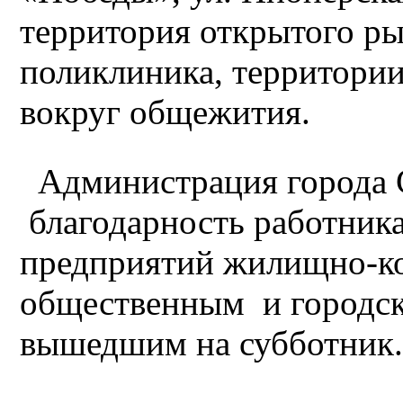
территория открытого ры
поликлиника, территории
вокруг общежития.
Администрация города 
благодарность работник
предприятий жилищно-ко
общественным и городск
вышедшим на субботник