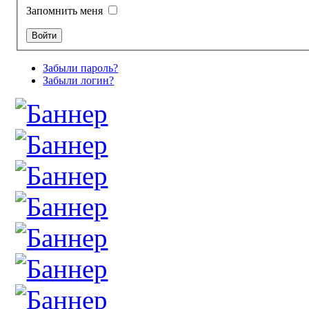
Запомнить меня
Забыли пароль?
Забыли логин?