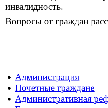
инвалидность.
Вопросы от граждан расс
Администрация
Почетные граждане
Административная ре