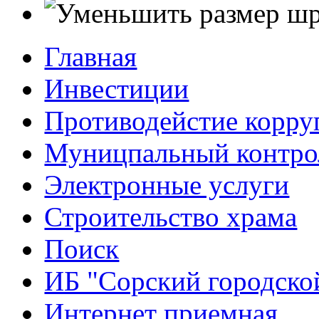
Главная
Инвестиции
Противодейстие корр
Муницпальный контро
Электронные услуги
Строительство храма
Поиск
ИБ "Сорский городско
Интернет приемная