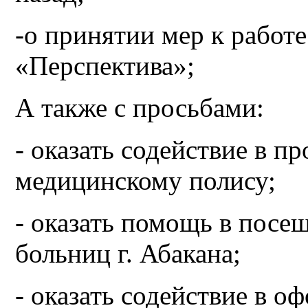
-о принятии мер к рабо
«Перспектива»;
А также с просьбами:
- оказать содействие в 
медицинскому полису;
- оказать помощь в посе
больниц г. Абакана;
- оказать содействие в 