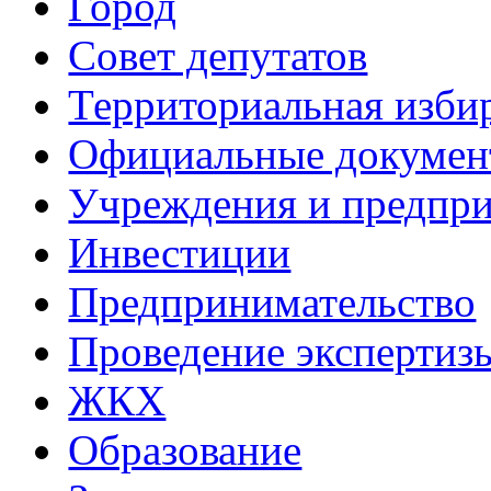
Город
Совет депутатов
Территориальная изби
Официальные докуме
Учреждения и предпри
Инвестиции
Предпринимательство
Проведение эксперти
ЖКХ
Образование