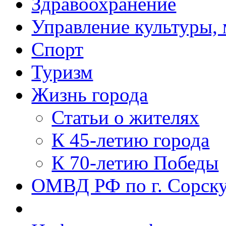
Здравоохранение
Управление культуры, 
Спорт
Туризм
Жизнь города
Статьи о жителях
К 45-летию города
К 70-летию Победы
ОМВД РФ по г. Сорск