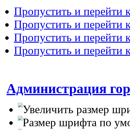
Пропустить и перейти 
Пропустить и перейти к
Пропустить и перейти 
Пропустить и перейти 
Администрация гор