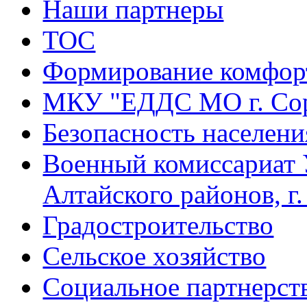
Наши партнеры
ТОС
Формирование комфорт
МКУ "ЕДДС МО г. Со
Безопасность населени
Военный комиссариат 
Алтайского районов, г
Градостроительство
Сельское хозяйство
Социальное партнерст