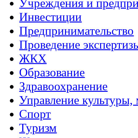
Учреждения и предпри
Инвестиции
Предпринимательство
Проведение эксперти
ЖКХ
Образование
Здравоохранение
Управление культуры, 
Спорт
Туризм