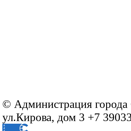
© Администрация города С
ул.Кирова, дом 3 +7 39033