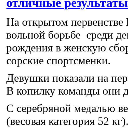
отличные результат
На открытом первенстве 
вольной борьбе среди де
рождения в женскую сбо
сорские спортсменки.
Девушки показали на пер
В копилку команды они д
С серебряной медалью в
(весовая категория
52 кг
)