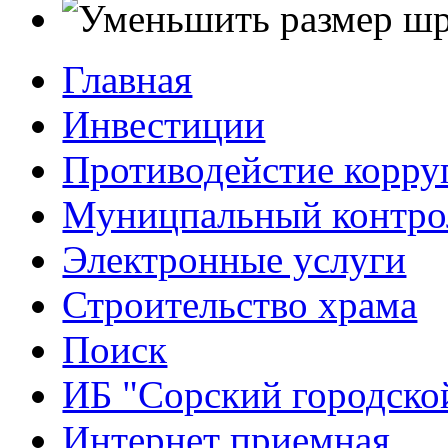
Главная
Инвестиции
Противодейстие корр
Муницпальный контро
Электронные услуги
Строительство храма
Поиск
ИБ "Сорский городско
Интернет приемная