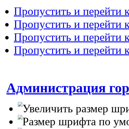
Пропустить и перейти 
Пропустить и перейти к
Пропустить и перейти 
Пропустить и перейти 
Администрация гор