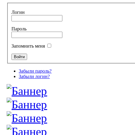
Логин
Пароль
Запомнить меня
Забыли пароль?
Забыли логин?