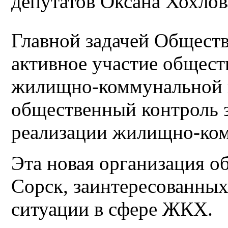
депутатов Оксана Хохлов
Главной задачей Обществ
активное участие общес
жилищно-коммунальной п
общественный контроль з
реализации жилищно-ко
Эта новая организация о
Сорск, заинтересованных
ситуации в сфере ЖКХ.