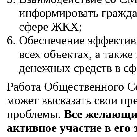
информировать гражда
сфере ЖКХ;
Обеспечение эффектив
всех объектах, а также
денежных средств в с
Работа Общественного С
может высказать свои пр
проблемы.
Все желающи
активное участие в его 