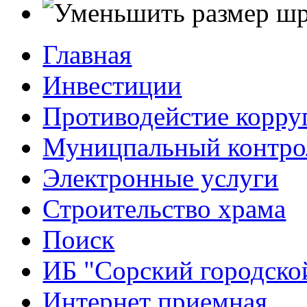
Главная
Инвестиции
Противодейстие корр
Муницпальный контро
Электронные услуги
Строительство храма
Поиск
ИБ "Сорский городско
Интернет приемная