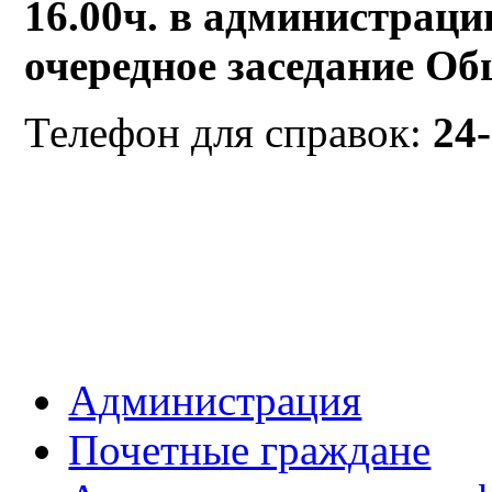
16.00ч. в администраци
очередное заседание Об
Телефон для справок:
24
Администрация
Почетные граждане