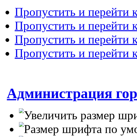
Пропустить и перейти 
Пропустить и перейти к
Пропустить и перейти 
Пропустить и перейти 
Администрация гор