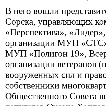
В него вошли представит
Сорска, управляющих ко
«Перспектива», «Лидер»
организации МУП «СТС»,
МУП «Полигон 19», Все
организации ветеранов (
вооруженных сил и прав
собственники многоквар
Общественного Совета вн