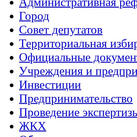
Административная ре
Город
Совет депутатов
Территориальная изби
Официальные докуме
Учреждения и предпри
Инвестиции
Предпринимательство
Проведение эксперти
ЖКХ