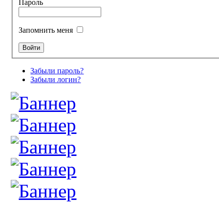
Пароль
Запомнить меня
Забыли пароль?
Забыли логин?