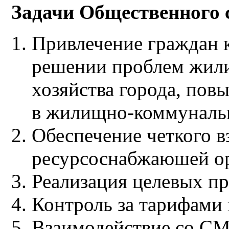
Задачи Общественного с
Привлечение граждан 
решении проблем жил
хозяйства города, пов
в жилищно-коммуналь
Обеспечение четкого 
ресурсоснабжаюшей ор
Реализация целевых п
Контроль за тарифами
Взаимодействие со СМ