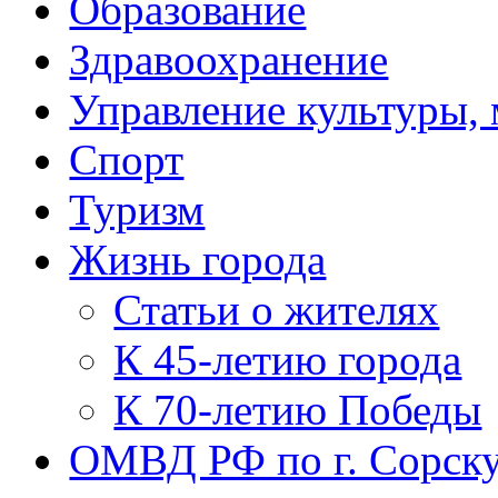
Образование
Здравоохранение
Управление культуры, 
Спорт
Туризм
Жизнь города
Статьи о жителях
К 45-летию города
К 70-летию Победы
ОМВД РФ по г. Сорск