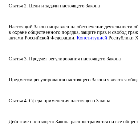
Статья 2. Цели и задачи настоящего Закона
Настоящий Закон направлен на обеспечение деятельности 
в охране общественного порядка, защите прав и свобод граж
актами Российской Федерации,
Конституцией
Республики Х
Статья 3. Предмет регулирования настоящего Закона
Предметом регулирования настоящего Закона являются обще
Статья 4. Сфера применения настоящего Закона
Действие настоящего Закона распространяется на все обще