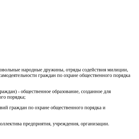
ровольные народные дружины, отряды содействия милиции,
 самодеятельности граждан по охране общественного порядка
аждан) - общественное образование, созданное для
го порядка;
вий граждан по охране общественного порядка и
оллектива предприятия, учреждения, организации.