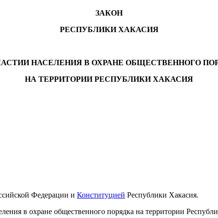
ЗАКОН
РЕСПУБЛИКИ ХАКАСИЯ
ЧАСТИИ НАСЕЛЕНИЯ В ОХРАНЕ ОБЩЕСТВЕННОГО ПО
НА ТЕРРИТОРИИ РЕСПУБЛИКИ ХАКАСИЯ
ссийской Федерации и
Конституцией
Республики Хакасия.
еления в охране общественного порядка на территории Республи