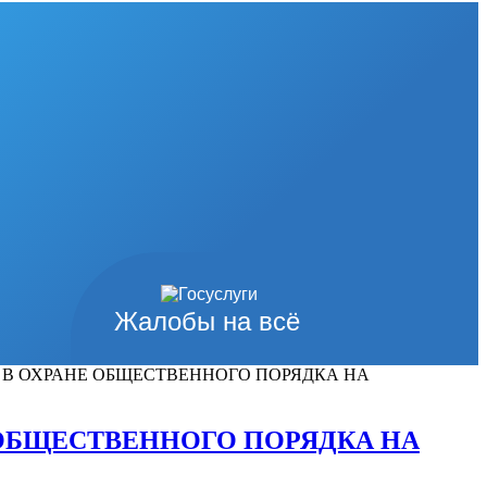
Жалобы на всё
 В ОХРАНЕ ОБЩЕСТВЕННОГО ПОРЯДКА НА
 ОБЩЕСТВЕННОГО ПОРЯДКА НА