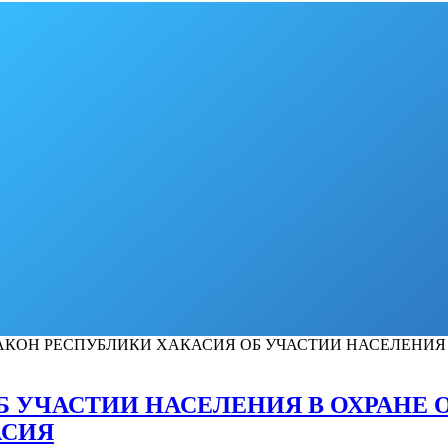
АКОН РЕСПУБЛИКИ ХАКАСИЯ ОБ УЧАСТИИ НАСЕЛЕНИЯ
Б УЧАСТИИ НАСЕЛЕНИЯ В ОХРАНЕ
АСИЯ