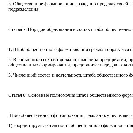
3. Общественное формирование граждан в пределах своей ко
подразделения.
Статья 7. Порядок образования и состав штаба общественн
1. Штаб общественного формирования граждан образуется 
2. В состав штаба входят должностные лица предприятий, 
общественных формирований, представители трудовых колл
3. Численный состав и деятельность штаба общественного 
Статья 8. Основные полномочия штаба общественного фор
Штаб общественного формирования граждан осуществляет 
1) координирует деятельность общественного формирования