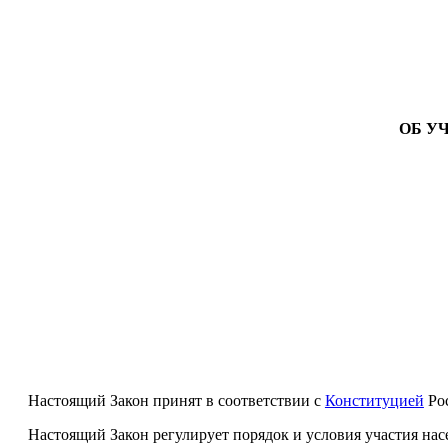
ОБ У
Настоящий Закон принят в соответствии с
Конституцией
Ро
Настоящий Закон регулирует порядок и условия участия нас