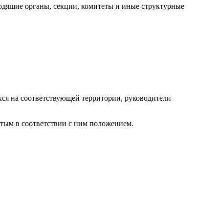
водящие органы, секции, комитеты и иные структурные
хся на соответствующей территории, руководители
тым в соответствии с ним положением.