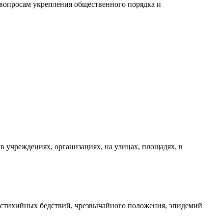
 вопросам укрепления общественного порядка и
в учреждениях, организациях, на улицах, площадях, в
 (стихийных бедствий, чрезвычайного положения, эпидемий