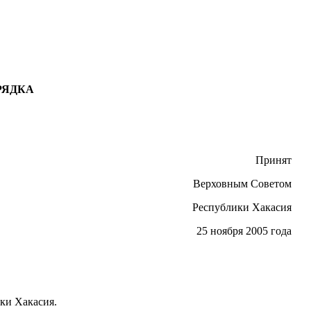
РЯДКА
Принят
Верховным Советом
Республики Хакасия
25 ноября 2005 года
ки Хакасия.