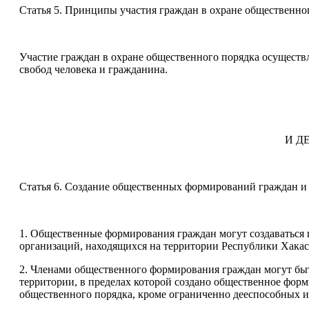
Статья 5. Принципы участия граждан в охране общественно
Участие граждан в охране общественного порядка осуществл
свобод человека и гражданина.
И Д
Статья 6. Создание общественных формирований граждан и 
1. Общественные формирования граждан могут создаваться
организаций, находящихся на территории Республики Хакаси
2. Членами общественного формирования граждан могут бы
территории, в пределах которой создано общественное форм
общественного порядка, кроме ограниченно дееспособных и