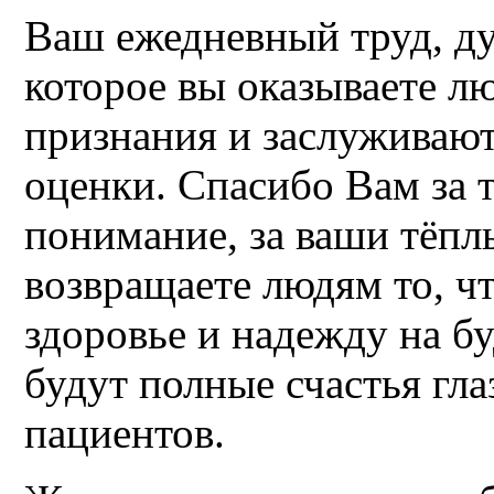
Ваш ежедневный труд, ду
которое вы оказываете л
признания и заслуживаю
оценки. Спасибо Вам за т
понимание, за ваши тёпл
возвращаете людям то, чт
здоровье и надежду на бу
будут полные счастья гл
пациентов.