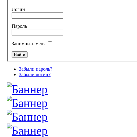
Логин
Пароль
Запомнить меня
Забыли пароль?
Забыли логин?