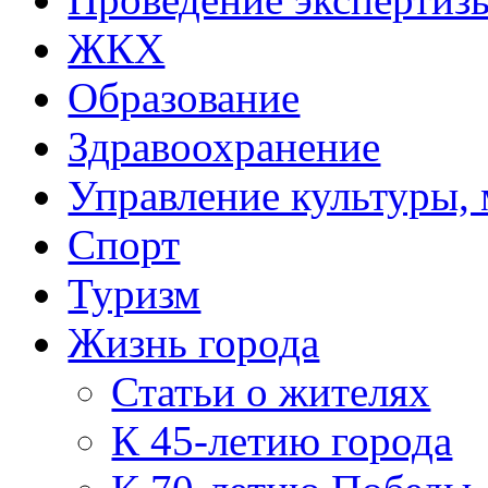
ЖКХ
Образование
Здравоохранение
Управление культуры, 
Спорт
Туризм
Жизнь города
Статьи о жителях
К 45-летию города