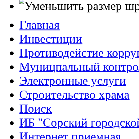
Главная
Инвестиции
Противодейстие корр
Муницпальный контро
Электронные услуги
Строительство храма
Поиск
ИБ "Сорский городско
Интернет приемная