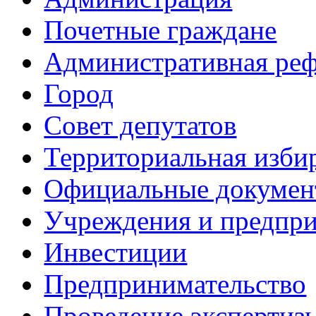
Почетные граждане
Административная ре
Город
Совет депутатов
Территориальная изби
Официальные докуме
Учреждения и предпри
Инвестиции
Предпринимательство
Проведение эксперти