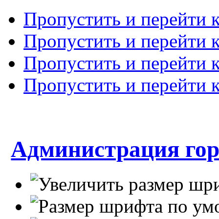
Пропустить и перейти 
Пропустить и перейти к
Пропустить и перейти 
Пропустить и перейти 
Администрация гор