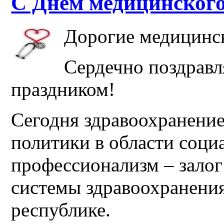
С Днем медицинского
Дорогие медицинс
Сердечно поздрав
праздником!
Сегодня здравоохранение
политики в области соци
профессионализм – залог
системы здравоохранения
республике.