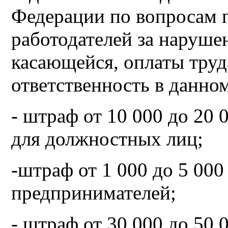
Федерации по вопросам 
работодателей за нарушен
касающейся, оплаты труд
ответственность в данном
- штраф от 10 000 до 20 
для должностных лиц;
-штраф от 1 000 до 5 000
предпринимателей;
- штраф от 30 000 до 50 