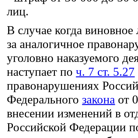
лиц.
В случае когда виновное
за аналогичное правонар
уголовно наказуемого де
наступает по
ч. 7 ст. 5.27
правонарушениях Российс
Федерального
закона
от 
внесении изменений в от
Российской Федерации п