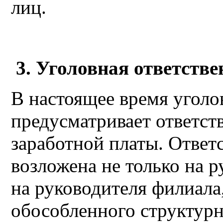
лиц.
3. Уголовная ответстве
В настоящее время уголо
предусматривает ответст
заработной платы. Ответ
возложена не только на р
на руководителя филиала,
обособленного структурн