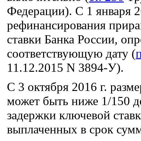
Федерации). С 1 января 2
рефинансирования прира
ставки Банка России, оп
соответствующую дату (
п
11.12.2015 N 3894-У).
С 3 октября 2016 г. раз
может быть ниже 1/150 
задержки ключевой ставк
выплаченных в срок сумм