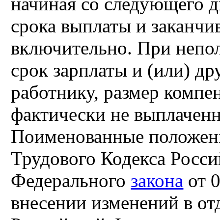
начиная со следующего д
срока выплаты и заканчи
включительно. При непо
срок зарплаты и (или) д
работнику, размер компе
фактически не выплаченн
Поименованные положен
Трудового Кодекса Росси
Федерального
закона
от 
внесении изменений в от