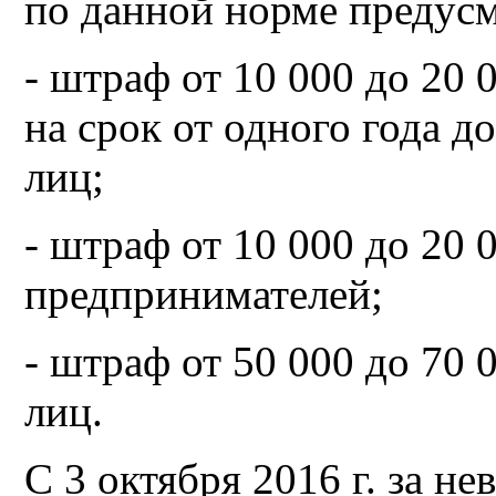
по данной норме предусм
- штраф от 10 000 до 20
на срок от одного года д
лиц;
- штраф от 10 000 до 20 
предпринимателей;
- штраф от 50 000 до 70 
лиц.
С 3 октября 2016 г. за н