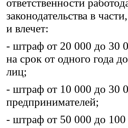
ответственности работод
законодательства в части
и влечет:
- штраф от 20 000 до 30
на срок от одного года д
лиц;
- штраф от 10 000 до 30 
предпринимателей;
- штраф от 50 000 до 100