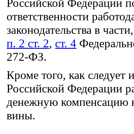
Российской Федерации п
ответственности работод
законодательства в части
п. 2 ст. 2
,
ст. 4
Федерально
272-ФЗ.
Кроме того, как следует 
Российской Федерации ра
денежную компенсацию н
вины.