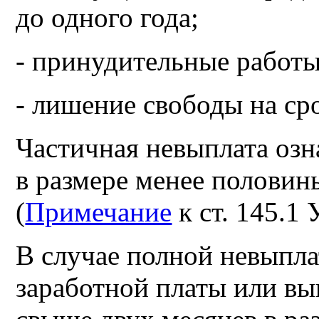
до одного года;
- принудительные работы 
- лишение свободы на сро
Частичная невыплата озн
в размере менее полови
(
Примечание
к ст. 145.1
В случае полной невыпл
заработной платы или вы