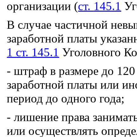
организации (
ст. 145.1
Уг
В случае частичной невы
заработной платы указан
1 ст. 145.1
Уголовного Ко
- штраф в размере до 120
заработной платы или ин
период до одного года;
- лишение права занимат
или осуществлять опреде