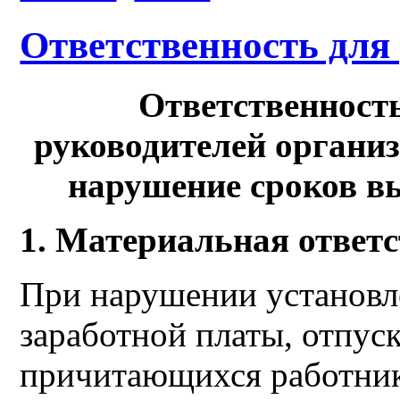
Ответственность для
Ответственность
руководителей организ
нарушение сроков в
1. Материальная ответс
При нарушении установл
заработной платы, отпус
причитающихся работнику