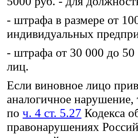
5000 руб. - для должнос
- штрафа в размере от 100
индивидуальных предпри
- штрафа от 30 000 до 50
лиц.
Если виновное лицо прив
аналогичное нарушение, 
по
ч. 4 ст. 5.27
Кодекса о
правонарушениях Россий