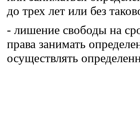
до трех лет или без таков
- лишение свободы на ср
права занимать определ
осуществлять определен