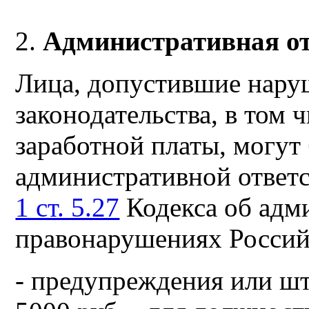
2.
Административная от
Лица, допустившие нару
законодательства, в том 
заработной платы, могут
административной ответс
1 ст. 5.27
Кодекса об адм
правонарушениях Россий
- предупреждения или шт