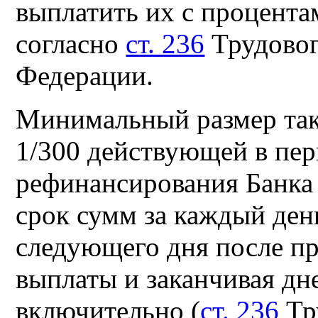
выплатить их с процента
согласно
ст. 236
Трудовог
Федерации.
Минимальный размер так
1/300 действующей в пер
рефинансирования Банка 
срок сумм за каждый ден
следующего дня после п
выплаты и заканчивая дн
включительно (
ст. 236
Тр