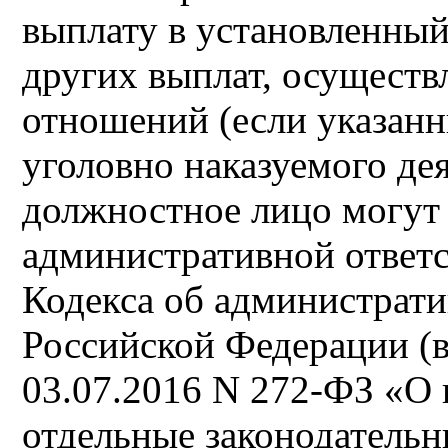
выплату в установленный
других выплат, осуществ
отношений (если указанн
уголовно наказуемого дея
должностное лицо могут
административной ответ
Кодекса об администрат
Российской Федерации (в
03.07.2016 N 272-ФЗ «О 
отдельные законодательн