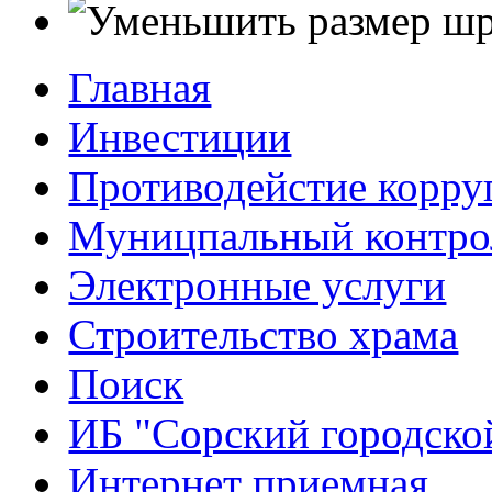
Главная
Инвестиции
Противодейстие корр
Муницпальный контро
Электронные услуги
Строительство храма
Поиск
ИБ "Сорский городско
Интернет приемная