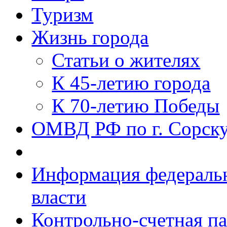
Туризм
Жизнь города
Статьи о жителях
К 45-летию города
К 70-летию Победы
ОМВД РФ по г. Сорск
Информация федеральн
власти
Контрольно-счетная па