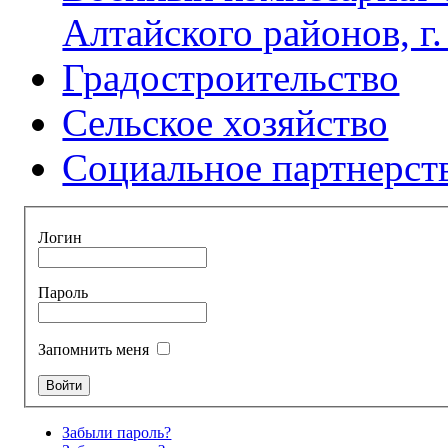
Алтайского районов, г
Градостроительство
Сельское хозяйство
Социальное партнерст
Логин
Пароль
Запомнить меня
Забыли пароль?