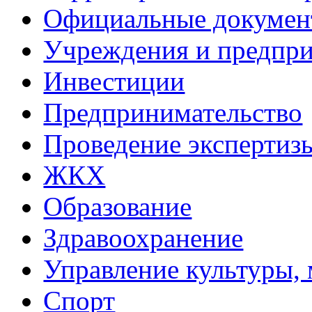
Официальные докуме
Учреждения и предпри
Инвестиции
Предпринимательство
Проведение эксперти
ЖКХ
Образование
Здравоохранение
Управление культуры, 
Спорт