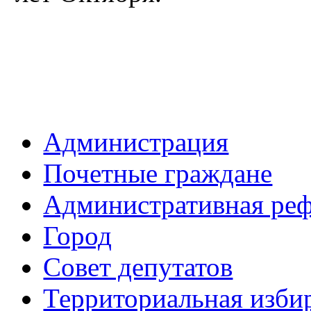
Администрация
Почетные граждане
Административная ре
Город
Совет депутатов
Территориальная изби