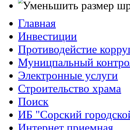
Главная
Инвестиции
Противодейстие корр
Муницпальный контро
Электронные услуги
Строительство храма
Поиск
ИБ "Сорский городско
Интернет приемная