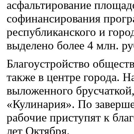
асфальтирование площад
софинансирования прогр
республиканского и горо
выделено более 4 млн. ру
Благоустройство обществ
также в центре города. Н
выложенного брусчаткой,
«Кулинария». По заверш
рабочие приступят к благ
лет Октября.