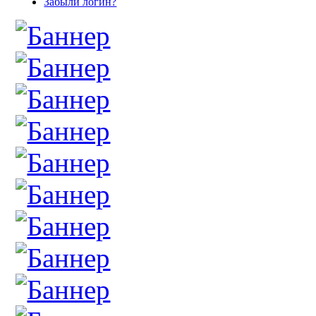
Забыли логин?