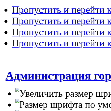
Пропустить и перейти 
Пропустить и перейти к
Пропустить и перейти 
Пропустить и перейти 
Администрация гор