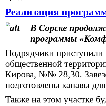
Реализация програм
В Сорске продолж
программы «Комфо
Подрядчики приступили 
общественной территории
Кирова, №№ 28,30. Заве
подготовлены канавы для
Также на этом участке б