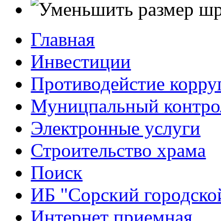
Главная
Инвестиции
Противодейстие корр
Муницпальный контро
Электронные услуги
Строительство храма
Поиск
ИБ "Сорский городско
Интернет приемная