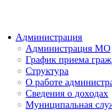
Администрация
Администрация МО
График приема граж
Структура
О работе администр
Сведения о доходах
Муниципальная слу