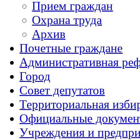
Прием граждан
Охрана труда
Архив
Почетные граждане
Административная ре
Город
Совет депутатов
Территориальная изби
Официальные докуме
Учреждения и предпри