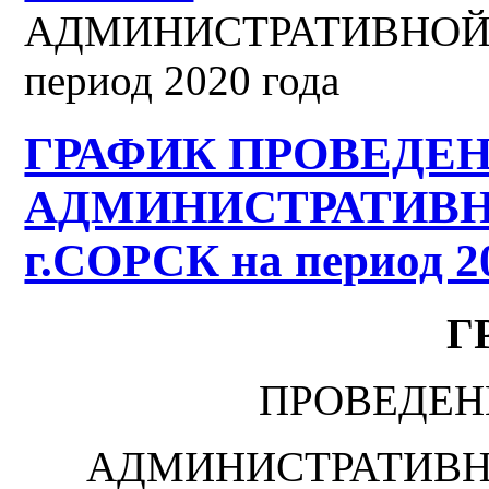
АДМИНИСТРАТИВНОЙ 
период 2020 года
ГРАФИК ПРОВЕДЕ
АДМИНИСТРАТИВ
г.СОРСК на период 2
Г
ПРОВЕДЕН
АДМИНИСТРАТИВН