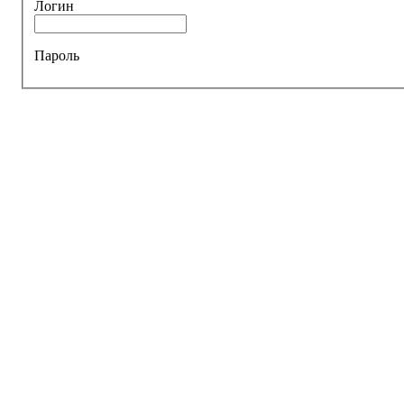
Логин
Пароль