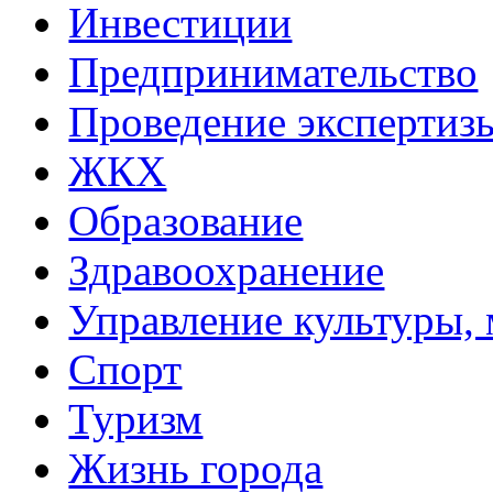
Инвестиции
Предпринимательство
Проведение эксперти
ЖКХ
Образование
Здравоохранение
Управление культуры, 
Спорт
Туризм
Жизнь города