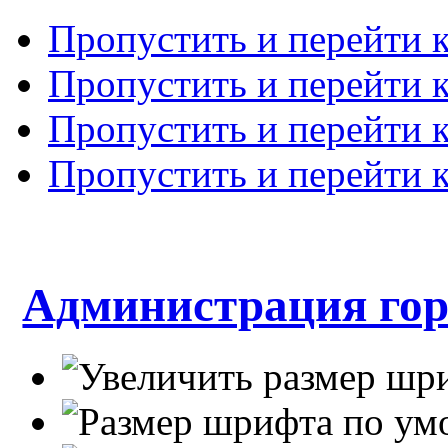
Пропустить и перейти 
Пропустить и перейти к
Пропустить и перейти 
Пропустить и перейти 
Администрация гор