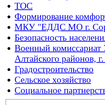
ТОС
Формирование комфорт
МКУ "ЕДДС МО г. Со
Безопасность населени
Военный комиссариат 
Алтайского районов, г
Градостроительство
Сельское хозяйство
Социальное партнерст