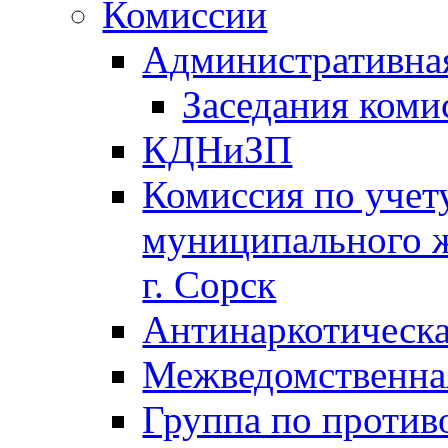
Комиссии
Административна
Заседания коми
КДНиЗП
Комиссия по учет
муниципального 
г. Сорск
Антинаркотическа
Межведомственна
Группа по против