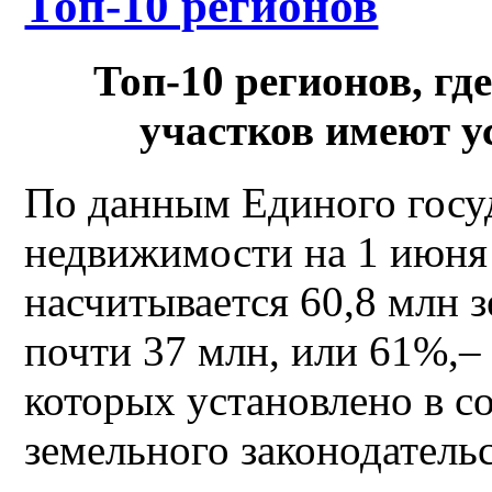
Топ-10 регионов
Топ-10 регионов, г
участков имеют 
По данным Единого госу
недвижимости на 1 июня 
насчитывается 60,8 млн 
почти 37 млн, или 61%,–
которых установлено в с
земельного законодательс