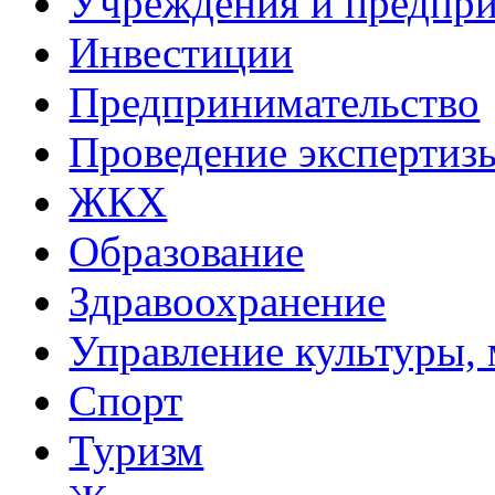
Учреждения и предпри
Инвестиции
Предпринимательство
Проведение эксперти
ЖКХ
Образование
Здравоохранение
Управление культуры, 
Спорт
Туризм