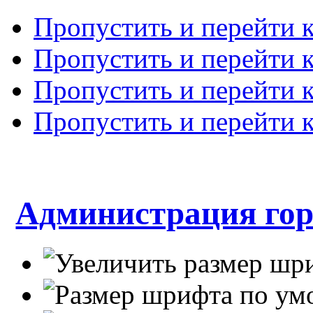
Пропустить и перейти 
Пропустить и перейти к
Пропустить и перейти 
Пропустить и перейти 
Администрация гор