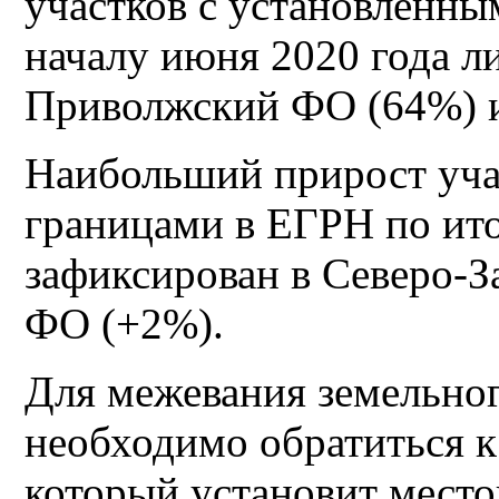
участков с установленн
началу июня 2020 года 
Приволжский ФО (64%) 
Наибольший прирост уча
границами в ЕГРН по ито
зафиксирован в Северо-
ФО (+2%).
Для межевания земельног
необходимо обратиться к
который установит место