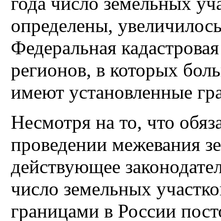
года число земельных уч
определены, увеличилось
Федеральная кадастровая 
регионов, в которых бол
имеют установленные гр
Несмотря на то, что обяз
проведении межевания з
действующее законодател
число земельных участко
границами в России пост