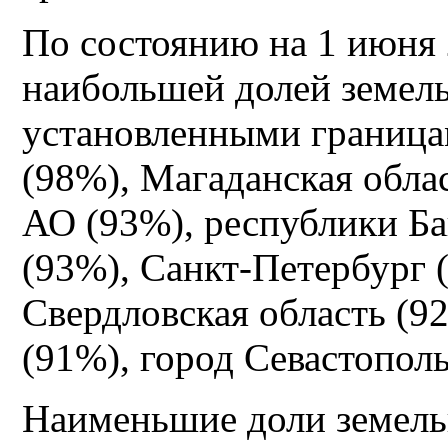
По состоянию на 1 июня 
наибольшей долей земель
установленными граница
(98%), Магаданская обла
АО (93%), республики Ба
(93%), Санкт-Петербург 
Свердловская область (9
(91%), город Севастополь
Наименьшие доли земель