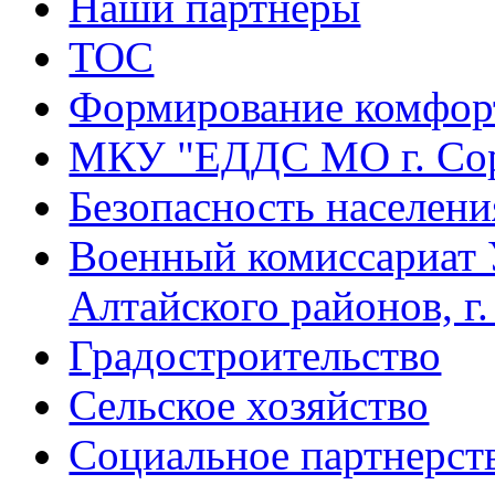
Наши партнеры
ТОС
Формирование комфорт
МКУ "ЕДДС МО г. Со
Безопасность населени
Военный комиссариат 
Алтайского районов, г
Градостроительство
Сельское хозяйство
Социальное партнерст