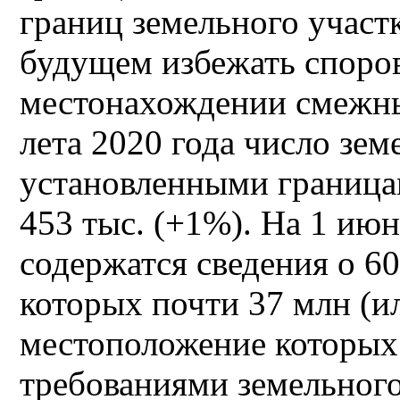
границ земельного участ
будущем избежать споров
местонахождении смежны
лета 2020 года число зем
установленными граница
453 тыс. (+1%). На 1 ию
содержатся сведения о 60
которых почти 37 млн (и
местоположение которых 
требованиями земельного