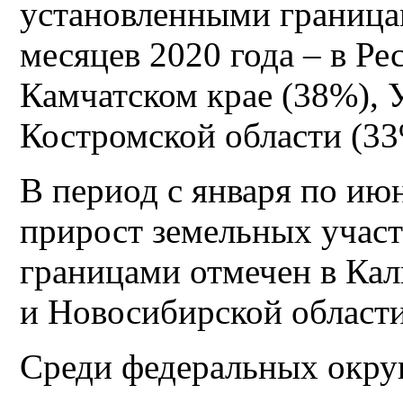
установленными граница
месяцев 2020 года – в Р
Камчатском крае (38%), 
Костромской области (3
В период с января по ию
прирост земельных учас
границами отмечен в Кал
и Новосибирской области
Среди федеральных окру