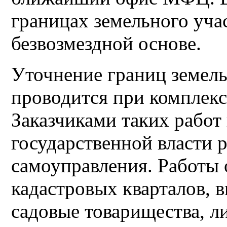
границах земельного уча
безвозмездной основе.
Уточнение границ земель
проводится при комплекс
Заказчиками таких работ
государственной власти 
самоуправления. Работы
кадастровых кварталов, 
садовые товарищества, л