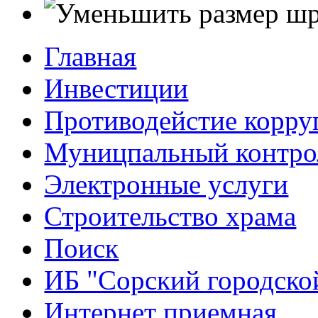
Главная
Инвестиции
Противодейстие корр
Муницпальный контро
Электронные услуги
Строительство храма
Поиск
ИБ "Сорский городско
Интернет приемная