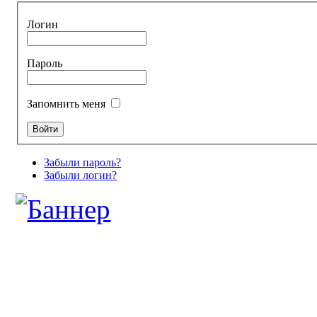
Логин
Пароль
Запомнить меня
Забыли пароль?
Забыли логин?