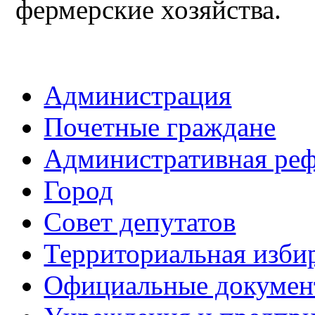
фермерские хозяйства.
Администрация
Почетные граждане
Административная ре
Город
Совет депутатов
Территориальная изби
Официальные докуме