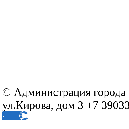
© Администрация города С
ул.Кирова, дом 3 +7 39033