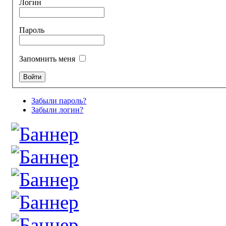
Логин
Пароль
Запомнить меня
Забыли пароль?
Забыли логин?