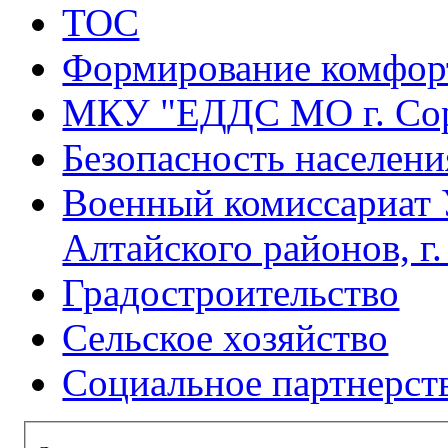
ТОС
Формирование комфорт
МКУ "ЕДДС МО г. Со
Безопасность населени
Военный комиссариат 
Алтайского районов, г
Градостроительство
Сельское хозяйство
Социальное партнерст