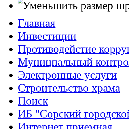
Главная
Инвестиции
Противодейстие корр
Муницпальный контро
Электронные услуги
Строительство храма
Поиск
ИБ "Сорский городско
Интернет приемная