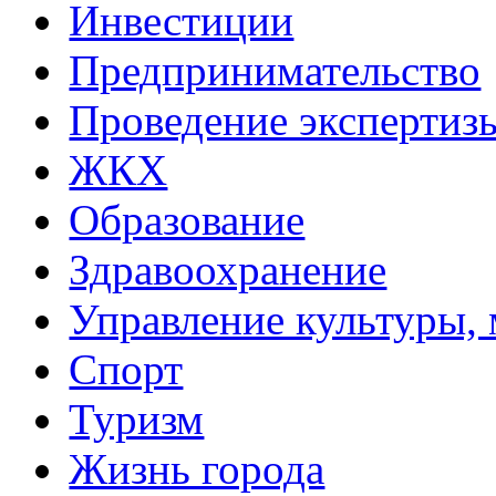
Инвестиции
Предпринимательство
Проведение эксперти
ЖКХ
Образование
Здравоохранение
Управление культуры, 
Спорт
Туризм
Жизнь города