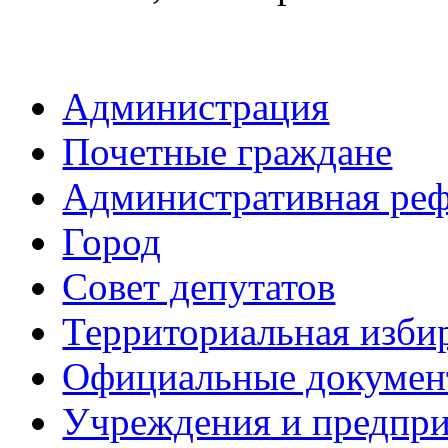
Администрация
Почетные граждане
Административная ре
Город
Совет депутатов
Территориальная изби
Официальные докуме
Учреждения и предпри