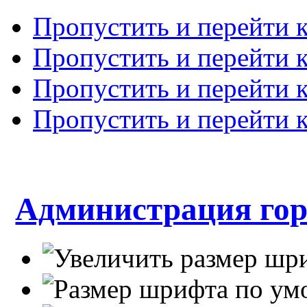
Пропустить и перейти 
Пропустить и перейти к
Пропустить и перейти 
Пропустить и перейти 
Администрация гор