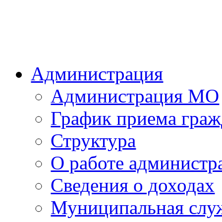
Администрация
Администрация МО
График приема граж
Структура
О работе администр
Сведения о доходах
Муниципальная слу