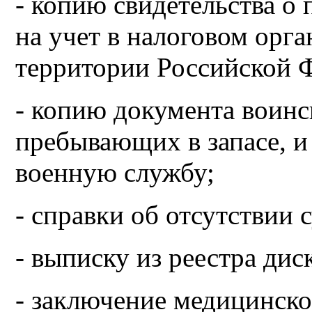
- копию свидетельства о
на учет в налоговом орга
территории Российской 
- копию документа воинск
пребывающих в запасе, и
военную службу;
- справки об отсутствии 
- выписку из реестра ди
- заключение медицинск