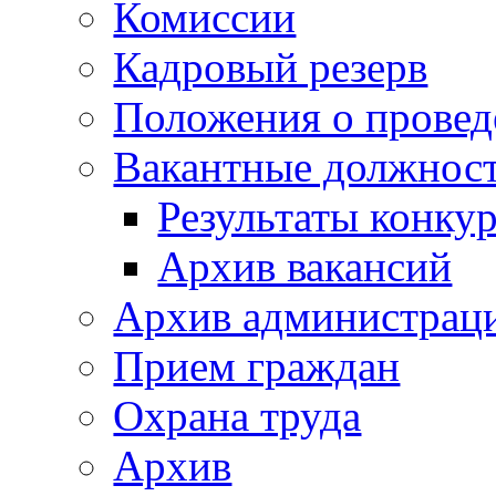
Комиссии
Кадровый резерв
Положения о провед
Вакантные должнос
Результаты конку
Архив вакансий
Архив администраци
Прием граждан
Охрана труда
Архив