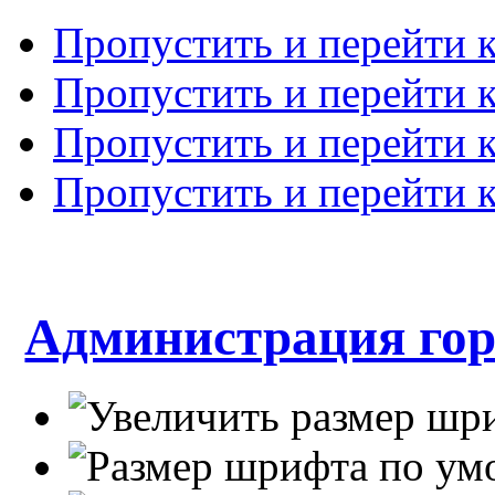
Пропустить и перейти 
Пропустить и перейти к
Пропустить и перейти 
Пропустить и перейти 
Администрация гор