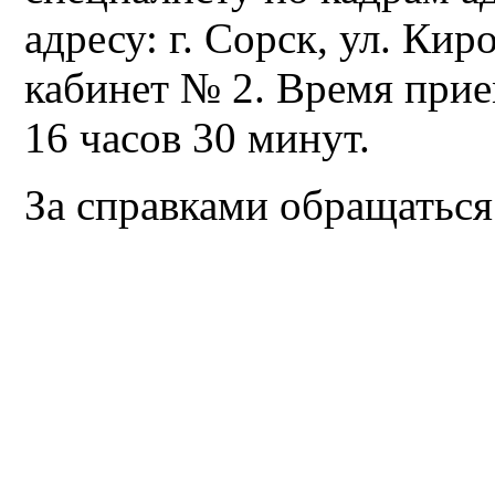
адресу: г. Сорск, ул. Кир
кабинет № 2. Время прие
16 часов 30 минут.
За справками обращаться