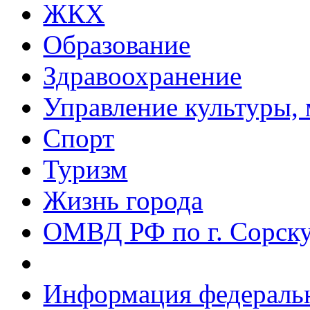
ЖКХ
Образование
Здравоохранение
Управление культуры, 
Спорт
Туризм
Жизнь города
ОМВД РФ по г. Сорск
Информация федеральн