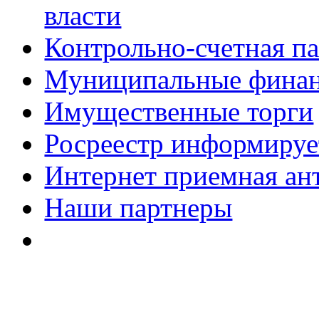
власти
Контрольно-счетная па
Муниципальные фина
Имущественные торги
Росреестр информируе
Интернет приемная ан
Наши партнеры