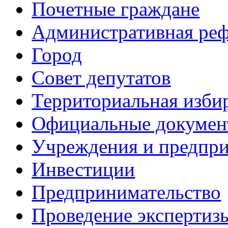
Почетные граждане
Административная ре
Город
Совет депутатов
Территориальная изби
Официальные докуме
Учреждения и предпри
Инвестиции
Предпринимательство
Проведение эксперти