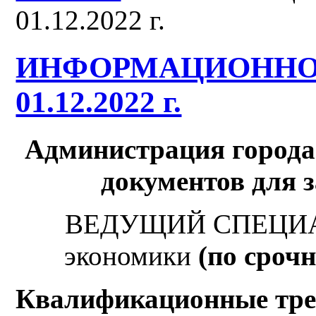
01.12.2022 г.
ИНФОРМАЦИОННО
01.12.2022 г.
Администрация города
документов
для 
ВЕДУЩИЙ СПЕЦИАЛИ
экономики
(по сроч
Квалификационные тре