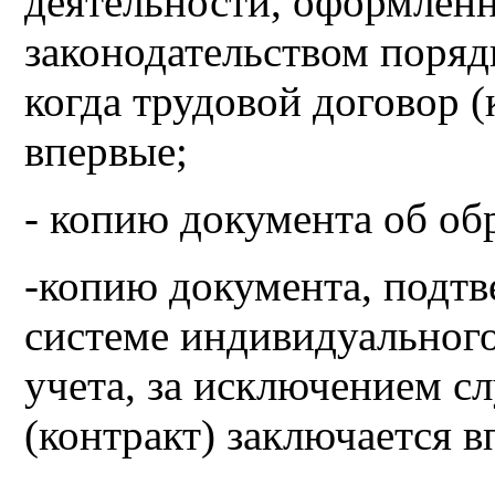
деятельности, оформлен
законодательством поряд
когда трудовой договор (
впервые;
- копию документа об об
-копию документа, подт
системе индивидуальног
учета, за исключением сл
(контракт) заключается в