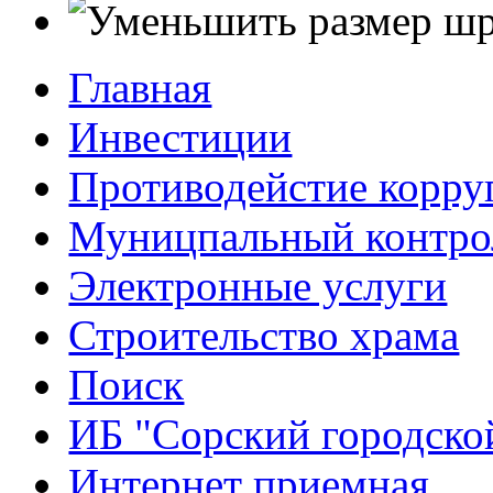
Главная
Инвестиции
Противодейстие корр
Муницпальный контро
Электронные услуги
Строительство храма
Поиск
ИБ "Сорский городско
Интернет приемная