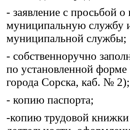
- заявление с просьбой о
муниципальную службу 
муниципальной службы;
- собственноручно запо
по установленной форме 
города Сорска, каб. № 2);
- копию паспорта;
-копию трудовой книжки 