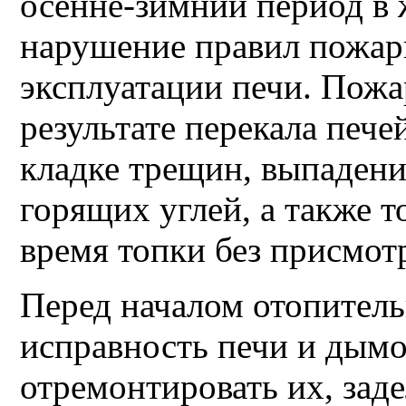
осенне-зимний период в 
нарушение правил пожар
эксплуатации печи. Пожа
результате перекала пече
кладке трещин, выпадени
горящих углей, а также т
время топки без присмот
Перед началом отопитель
исправность печи и дымо
отремонтировать их, зад