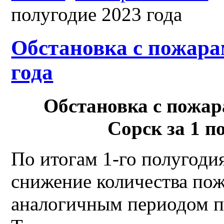
полугодие 2023 года
Обстановка с пожарам
года
Обстановка с пожар
Сорск
за 1 п
По итогам 1-го полугоди
снижение количества пож
аналогичным периодом п