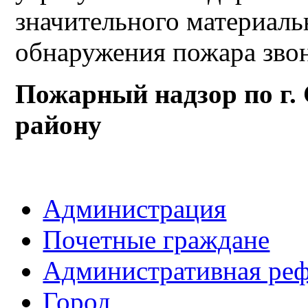
значительного материаль
обнаружения пожара звон
Пожарный надзор по г.
району
Администрация
Почетные граждане
Административная ре
Город