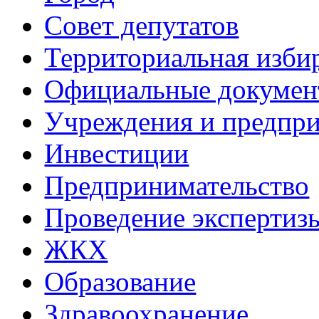
Совет депутатов
Территориальная изби
Официальные докуме
Учреждения и предпри
Инвестиции
Предпринимательство
Проведение эксперти
ЖКХ
Образование
Здравоохранение