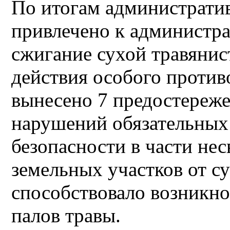
По итогам администрати
привлечено к администра
сжигание сухой травянис
действия особого против
вынесено 7 предостереж
нарушений обязательных
безопасности в части не
земельных участков от су
способствовало возникн
палов травы.