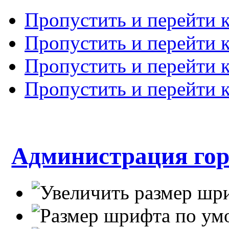
Пропустить и перейти 
Пропустить и перейти к
Пропустить и перейти 
Пропустить и перейти 
Администрация гор