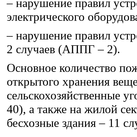
– нарушение правил устр
электрического оборудов
– нарушение правил устр
2 случаев (АППГ – 2).
Основное количество пож
открытого хранения веще
сельскохозяйственные уг
40), а также на жилой се
бесхозные здания – 11 с