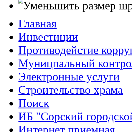
Главная
Инвестиции
Противодейстие корр
Муницпальный контро
Электронные услуги
Строительство храма
Поиск
ИБ "Сорский городско
Интернет приемная