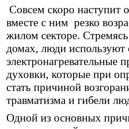
Совсем скоро наступит о
вместе с ним резко возра
жилом секторе. Стремясь
домах, люди используют 
электронагревательные п
духовки, которые при оп
стать причиной возгоран
травматизма и гибели лю
Одной из основных прич