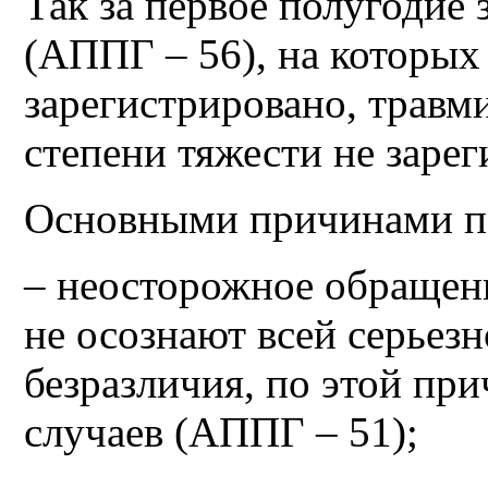
Так за первое полугодие
(АППГ – 56), на которых
зарегистрировано, трав
степени тяжести не заре
Основными причинами п
– неосторожное обращени
не осознают всей серьезн
безразличия, по этой при
случаев (АППГ – 51);