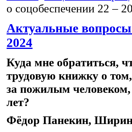
о соцобеспечении 22 – 2
Актуальные вопросы 
2024
Куда мне обратиться, ч
трудовую книжку о том,
за пожилым человеком, 
лет?
Фёдор Панекин, Ширин