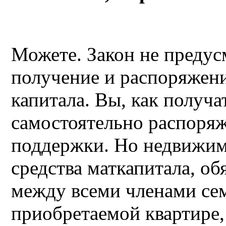
Можете. Закон не предус
получение и распоряжени
капитала. Вы, как получа
самостоятельно распоряж
поддержки. Но недвижим
средства маткапитала, об
между всеми членами сем
приобретаемой квартире,