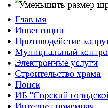
Главная
Инвестиции
Противодейстие корр
Муницпальный контро
Электронные услуги
Строительство храма
Поиск
ИБ "Сорский городско
Интернет приемная