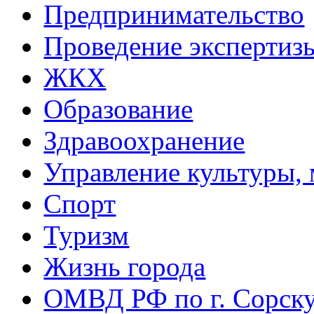
Предпринимательство
Проведение эксперти
ЖКХ
Образование
Здравоохранение
Управление культуры, 
Спорт
Туризм
Жизнь города
ОМВД РФ по г. Сорск