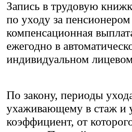
Запись в трудовую книжк
по уходу за пенсионером
компенсационная выплата
ежегодно в автоматическ
индивидуальном лицевом
По закону, периоды уход
ухаживающему в стаж и 
коэффициент, от которог