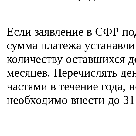
Если заявление в СФР под
сумма платежа устанавл
количеству оставшихся д
месяцев. Перечислять де
частями в течение года,
необходимо внести до 31