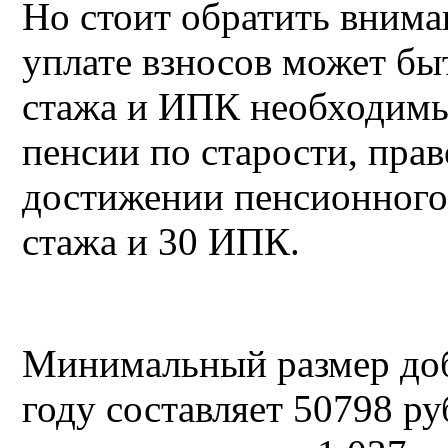
Но стоит обратить внима
уплате взносов может бы
стажа и ИПК необходимы
пенсии по старости, прав
достижении пенсионного 
стажа и 30 ИПК.
Минимальный размер доб
году составляет 50798 ру