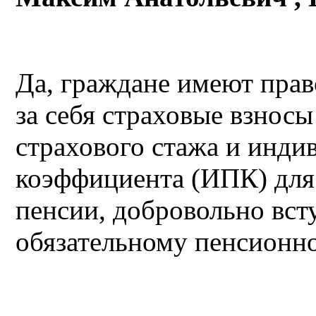
Да, граждане имеют прав
за себя страховые взносы
страхового стажа и инди
коэффициента (ИПК) для
пенсии, добровольно вст
обязательному пенсионн