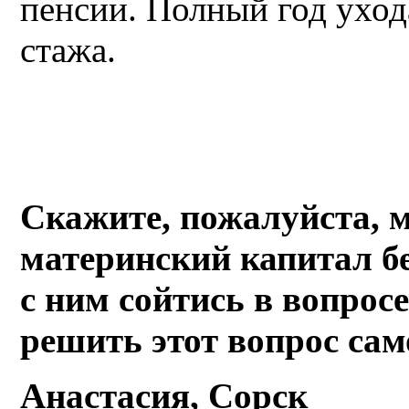
пенсии. Полный год уход
стажа.
Скажите, пожалуйста, 
материнский капитал б
с ним сойтись в вопрос
решить этот вопрос сам
Анастасия, Сорск