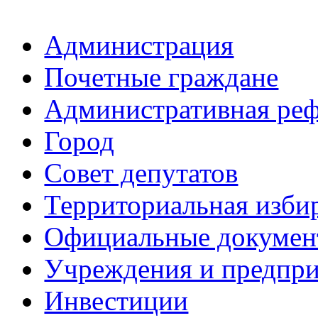
Администрация
Почетные граждане
Административная ре
Город
Совет депутатов
Территориальная изби
Официальные докуме
Учреждения и предпри
Инвестиции