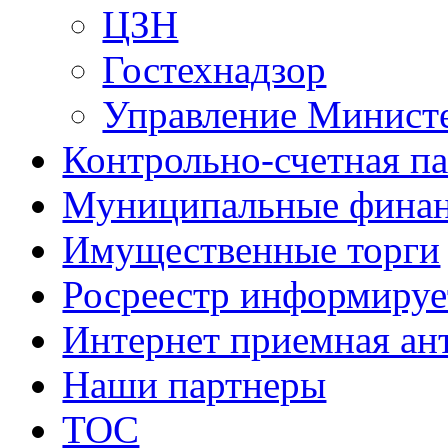
ЦЗН
Гостехнадзор
Управление Минист
Контрольно-счетная па
Муниципальные фина
Имущественные торги
Росреестр информируе
Интернет приемная ан
Наши партнеры
ТОС