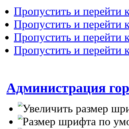
Пропустить и перейти 
Пропустить и перейти к
Пропустить и перейти 
Пропустить и перейти 
Администрация гор