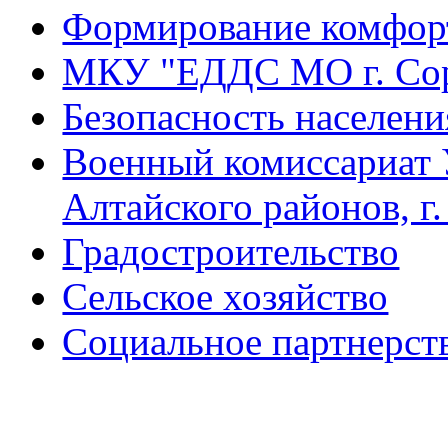
Формирование комфорт
МКУ "ЕДДС МО г. Со
Безопасность населени
Военный комиссариат 
Алтайского районов, г
Градостроительство
Сельское хозяйство
Социальное партнерст