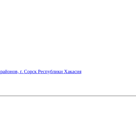
районов, г. Сорск Республики Хакасия