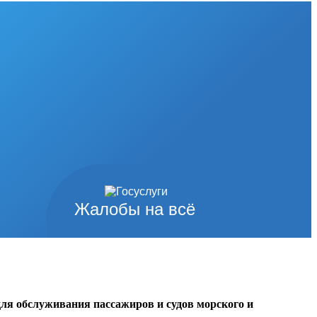
Жалобы на всё
ля обслуживания пассажиров и судов морского и