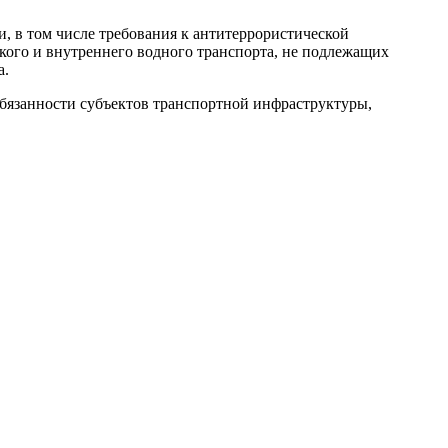
, в том числе требования к антитеррористической
кого и внутреннего водного транспорта, не подлежащих
а.
обязанности субъектов транспортной инфраструктуры,