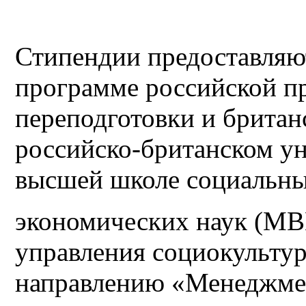
Стипендии предоставляю
программе российской п
переподготовки и британ
российско-британском у
высшей школе социальны
экономических наук (М
управления социокульту
направлению «Менеджмен