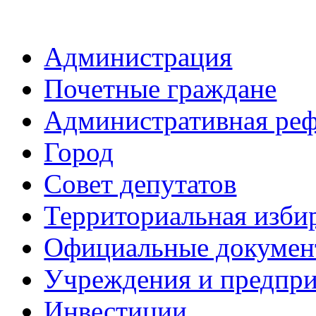
Администрация
Почетные граждане
Административная ре
Город
Совет депутатов
Территориальная изби
Официальные докуме
Учреждения и предпри
Инвестиции