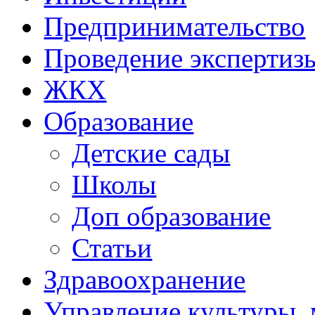
Предпринимательство
Проведение эксперти
ЖКХ
Образование
Детские сады
Школы
Доп образование
Статьи
Здравоохранение
Управление культуры, 