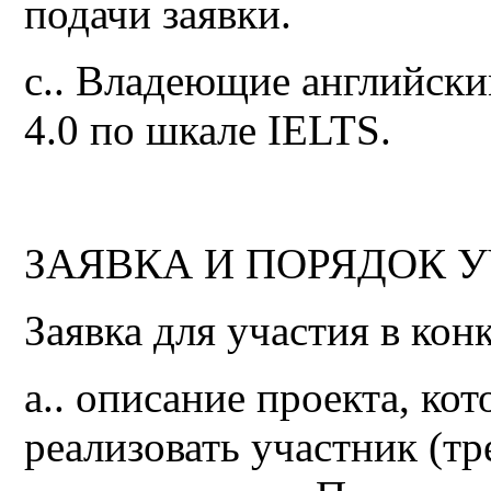
подачи заявки.
c.. Владеющие английски
4.0 по шкале IELTS.
ЗАЯВКА И ПОРЯДОК У
Заявка для участия в кон
a.. описание проекта, ко
реализовать участник (т