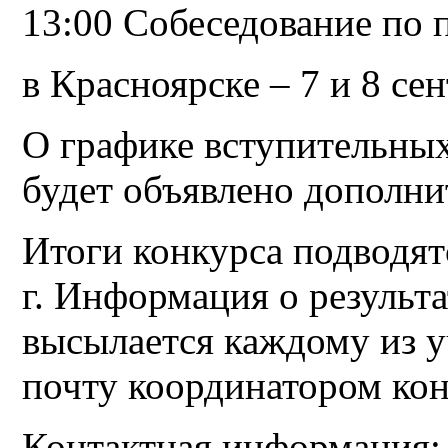
13:00 Собеседование по 
в Красноярске – 7 и 8 се
О графике вступительны
будет объявлено дополни
Итоги конкурса подводят
г. Информация о результ
высылается каждому из у
почту координатором кон
Контактная информация: