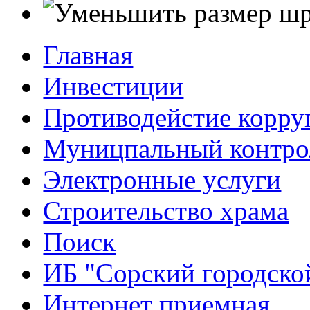
Главная
Инвестиции
Противодейстие корр
Муницпальный контро
Электронные услуги
Строительство храма
Поиск
ИБ "Сорский городско
Интернет приемная