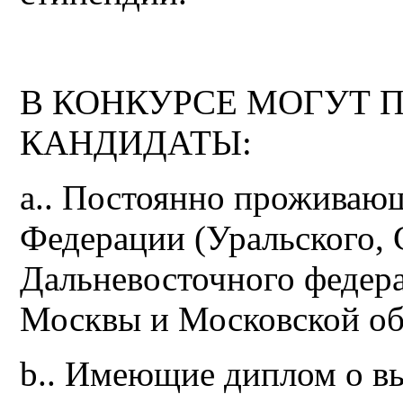
В КОНКУРСЕ МОГУТ 
КАНДИДАТЫ:
a.. Постоянно проживаю
Федерации (Уральского, 
Дальневосточного федера
Москвы и Московской об
b.. Имеющие диплом о в