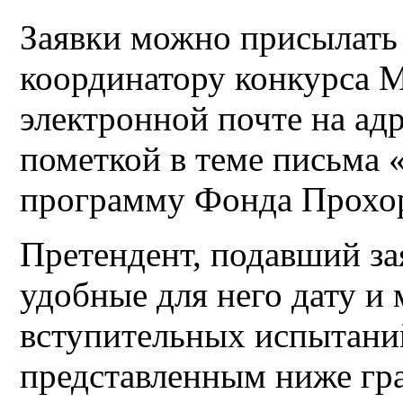
Заявки можно присылать 
координатору конкурса 
электронной почте на ад
пометкой в теме письма 
программу Фонда Прохо
Претендент, подавший за
удобные для него дату и
вступительных испытаний
представленным ниже гр