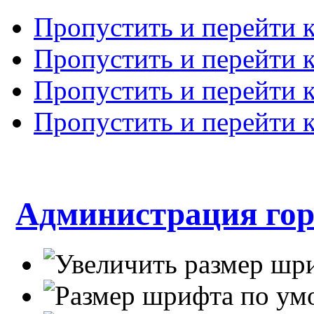
Пропустить и перейти 
Пропустить и перейти к
Пропустить и перейти 
Пропустить и перейти 
Администрация гор