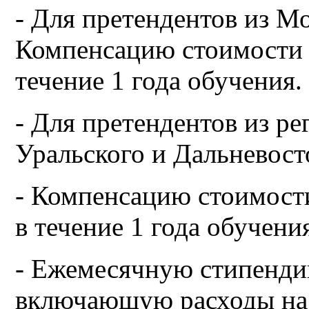
- Для претендентов из М
Компенсацию стоимости 
течение 1 года обучения.
- Для претендентов из р
Уральского и Дальневост
- Компенсацию стоимост
в течение 1 года обучени
- Ежемесячную стипендию
включающую расходы на