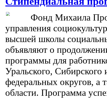
Стипендиальная про
Фонд Михаила Про
управления социокульту
высшей школы социальны
объявляют о продолжени
программы для работник
Уральского, Сибирского 
федеральных округов, а
области. Программа успе