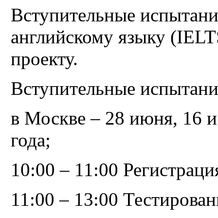
Вступительные испытани
английскому языку (IELT
проекту.
Вступительные испытани
в Москве – 28 июня, 16 и
года;
10:00 – 11:00 Регистрац
11:00 – 13:00 Тестирова