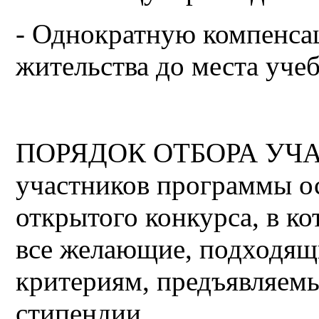
- Однократную компенсац
жительства до места уче
ПОРЯДОК ОТБОРА УЧА
участников программы о
открытого конкурса, в к
все желающие, подходя
критериям, предъявляемы
стипендии.