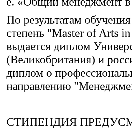
e. «Общий менеджмент в
По результатам обучения
степень "Master of Arts i
выдается диплом Универ
(Великобритания) и росс
диплом о профессиональ
направлению "Менеджмен
СТИПЕНДИЯ ПРЕДУСМ