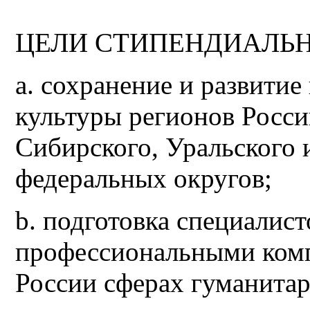
ЦЕЛИ СТИПЕНДИАЛЬ
a. сохранение и развити
культуры регионов Росси
Сибирского, Уральского 
федеральных округов;
b. подготовка специалис
профессиональными комп
России сферах гуманитар