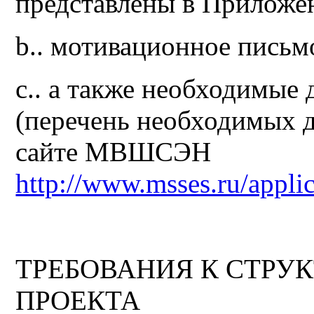
представлены в Приложе
b.. мотивационное письм
c.. а также необходимые
(перечень необходимых д
сайте МВШСЭН
http://www.msses.ru/appli
ТРЕБОВАНИЯ К СТРУ
ПРОЕКТА