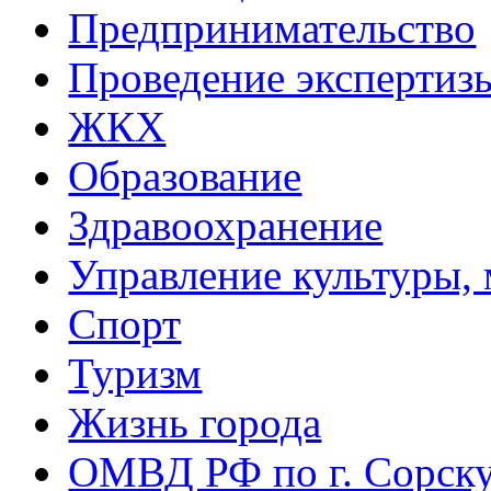
Предпринимательство
Проведение эксперти
ЖКХ
Образование
Здравоохранение
Управление культуры, 
Спорт
Туризм
Жизнь города
ОМВД РФ по г. Сорск