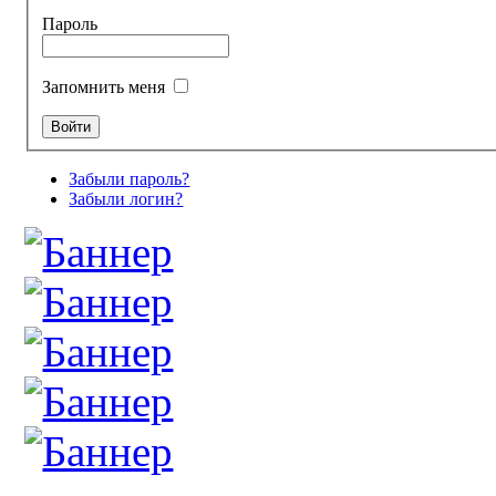
Пароль
Запомнить меня
Забыли пароль?
Забыли логин?