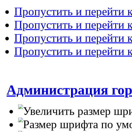
Пропустить и перейти 
Пропустить и перейти к
Пропустить и перейти 
Пропустить и перейти 
Администрация гор