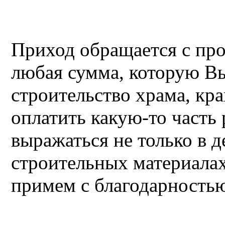
Приход обращается с про
любая сумма, которую В
строительство храма, кр
оплатить какую-то часть
выражаться не только в д
строительных материал
примем с благодарность