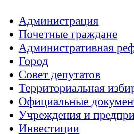
Администрация
Почетные граждане
Административная ре
Город
Совет депутатов
Территориальная изби
Официальные докуме
Учреждения и предпри
Инвестиции