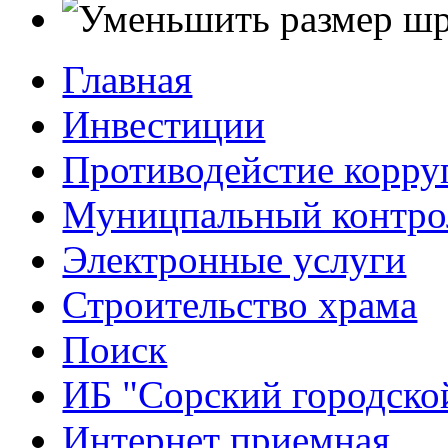
Главная
Инвестиции
Противодейстие корр
Муницпальный контро
Электронные услуги
Строительство храма
Поиск
ИБ "Сорский городско
Интернет приемная