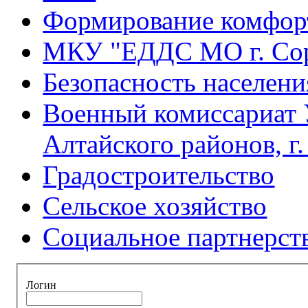
Формирование комфорт
МКУ "ЕДДС МО г. Со
Безопасность населени
Военный комиссариат 
Алтайского районов, г
Градостроительство
Сельское хозяйство
Социальное партнерст
Логин