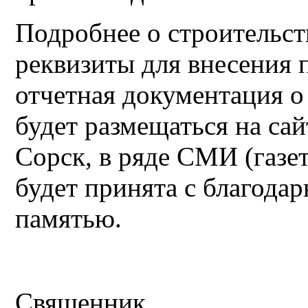
Подробнее о строительств
реквизиты для внесения 
отчетная документация о
будет размещаться на са
Сорск, в ряде СМИ (газе
будет принята с благода
памятью.
Свя