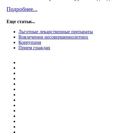
Подробнее...
Еще статьи...
Льготные лекарственные препараты
Вовлечении несовершеннолетних
Коррупция
Прием граждан