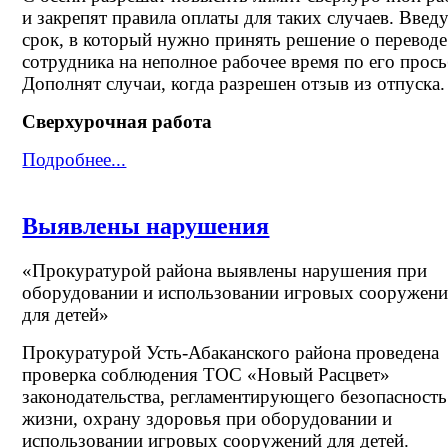
и закрепят правила оплаты для таких случаев. Введ
срок, в который нужно принять решение о переводе
сотрудника на неполное рабочее время по его прось
Дополнят случаи, когда разрешен отзыв из отпуска.
Сверхурочная работа
Подробнее...
Выявлены нарушения
«Прокуратурой района выявлены нарушения при
оборудовании и использовании игровых сооружен
для детей»
Прокуратурой Усть-Абаканского района проведена
проверка соблюдения ТОС «Новый Расцвет»
законодательства, регламентирующего безопасность
жизни, охрану здоровья при оборудовании и
использовании игровых сооружений для детей.