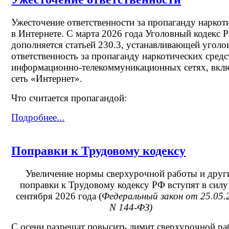
Ужесточение ответственности за пропаганду наркот
в Интернете. С марта 2026 года Уголовный кодекс 
дополняется статьей 230.3, устанавливающей угол
ответственность за пропаганду наркотических средс
информационно-телекоммуникационных сетях, вкл
сеть «Интернет».
Что считается пропагандой:
Подробнее...
Поправки к Трудовому кодексу
Увеличение нормы сверхурочной работы и друг
поправки к Трудовому кодексу РФ вступят в силу 
сентября 2026 года (
Федеральный закон от 25.05.
N 144-ФЗ)
С осени разрешат повысить лимит сверхурочной р