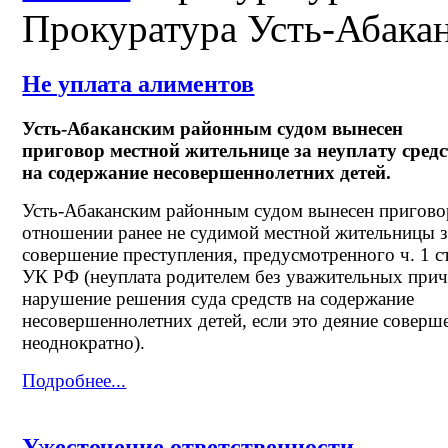
Прокуратура Усть-Абака
Не уплата алиментов
Усть-Абаканским районным судом вынесен
приговор местной жительнице за неуплату средс
на содержание несовершеннолетних детей.
Усть-Абаканским районным судом вынесен пригово
отношении ранее не судимой местной жительницы з
совершение преступления, предусмотренного ч. 1 ст
УК РФ (неуплата родителем без уважительных прич
нарушение решения суда средств на содержание
несовершеннолетних детей, если это деяние соверш
неоднократно).
Подробнее...
Ужесточение ответственности