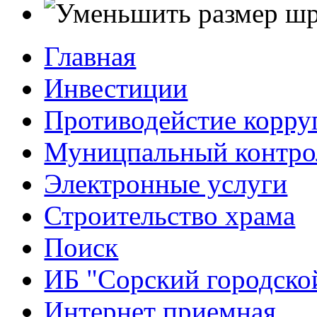
Главная
Инвестиции
Противодейстие корр
Муницпальный контро
Электронные услуги
Строительство храма
Поиск
ИБ "Сорский городско
Интернет приемная