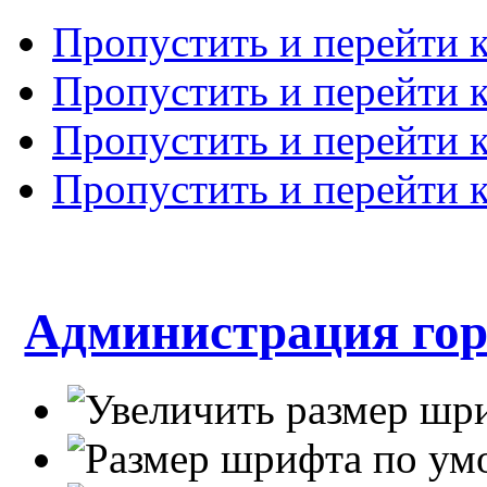
Пропустить и перейти 
Пропустить и перейти к
Пропустить и перейти 
Пропустить и перейти 
Администрация гор