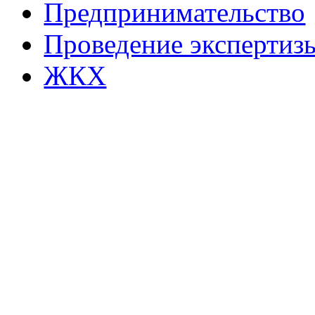
Предпринимательство
Проведение эксперти
ЖКХ