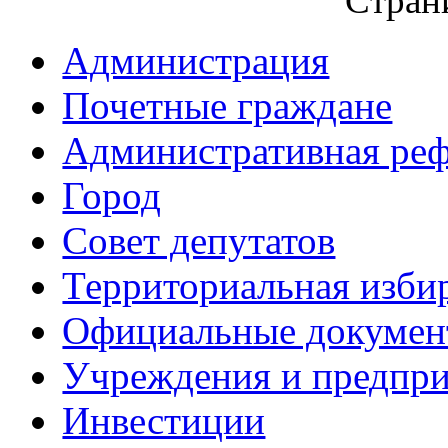
Страни
Администрация
Почетные граждане
Административная ре
Город
Совет депутатов
Территориальная изби
Официальные докуме
Учреждения и предпри
Инвестиции