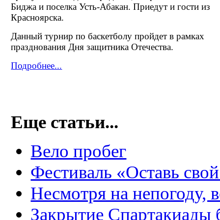
Биджа и поселка Усть-Абакан. Приедут и гости из
Красноярска.
Данный турнир по баскетболу пройдет в рамках
празднования Дня защитника Отечества.
Подробнее...
Еще статьи...
Вело пробег
Фестиваль «Оставь свой
Несмотря на непогоду, в
Закрытие Спартакиады