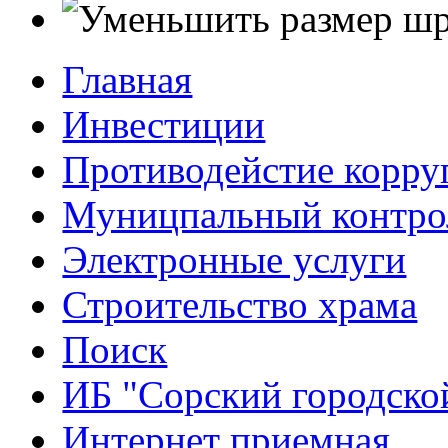
Главная
Инвестиции
Противодейстие корр
Муницпальный контро
Электронные услуги
Строительство храма
Поиск
ИБ "Сорский городско
Интернет приемная