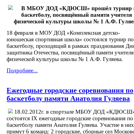
В МБОУ ДОД «КДЮСШ» прошёл турнир 
баскетболу, посвящённый памяти учителя
физической культуры школы № 1 А.Ф. Гуляе
18 февраля в МОУ ДОД «Комплексная детско-
юношеская спортивная школа» состоялся турнир по
баскетболу, проходящий в рамках празднования Дн
защитника Отечества,
посвящённый памяти учителя
физической культуры школы № 1 А.Ф. Гуляева.
Подробнее...
Ежегодные городские соревнования по
баскетболу памяти Анатолия Гуляева
18.02.2012г. в спортзале МБОУ ДОД «КДЮСШ
состоятся IX ежегодные городские соревнования по
баскетболу памяти Анатолия Гуляева. Участие в ни
примут 6 команд: 2 городские, сборные сел Московс