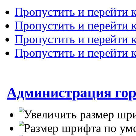
Пропустить и перейти 
Пропустить и перейти к
Пропустить и перейти 
Пропустить и перейти 
Администрация гор