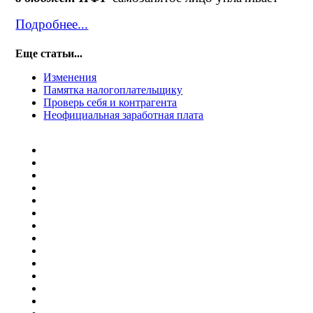
Подробнее...
Еще статьи...
Изменения
Памятка налогоплательщику
Проверь себя и контрагента
Неофициальная заработная плата