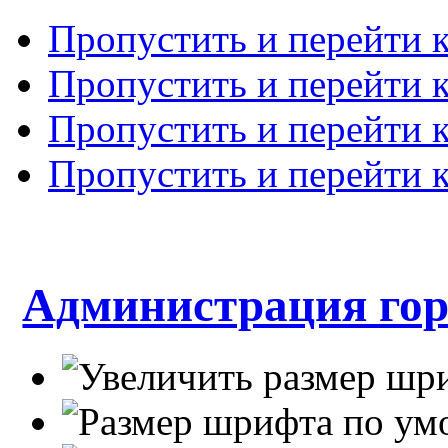
Пропустить и перейти 
Пропустить и перейти к
Пропустить и перейти 
Пропустить и перейти 
Администрация гор