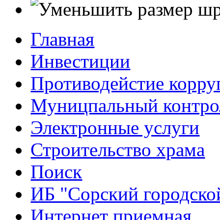
Главная
Инвестиции
Противодейстие корр
Муницпальный контро
Электронные услуги
Строительство храма
Поиск
ИБ "Сорский городско
Интернет приемная