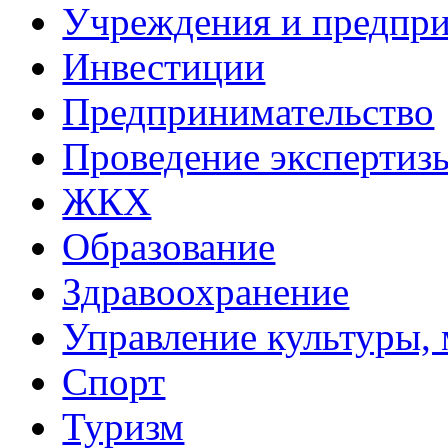
Учреждения и предпри
Инвестиции
Предпринимательство
Проведение эксперти
ЖКХ
Образование
Здравоохранение
Управление культуры, 
Спорт
Туризм