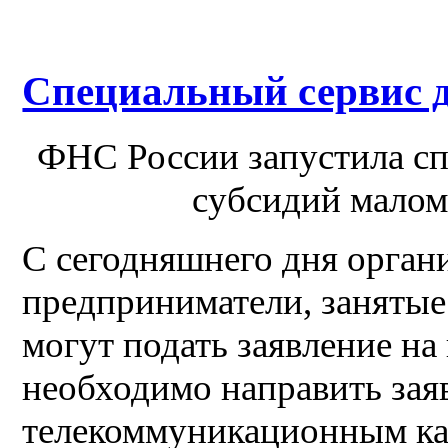
Специальный сервис 
ФНС России запустила сп
субсидий малом
С сегодняшнего дня орган
предприниматели, занятые
могут подать заявление на
необходимо направить зая
телекоммуникационным кан