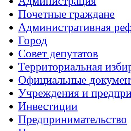
Администрация
Почетные граждане
Административная ре
Город
Совет депутатов
Территориальная изби
Официальные докуме
Учреждения и предпри
Инвестиции
Предпринимательство