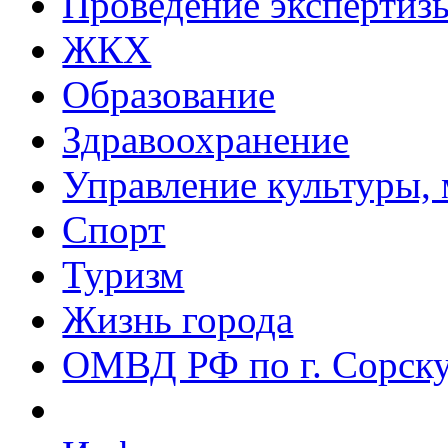
Проведение эксперти
ЖКХ
Образование
Здравоохранение
Управление культуры, 
Спорт
Туризм
Жизнь города
ОМВД РФ по г. Сорск