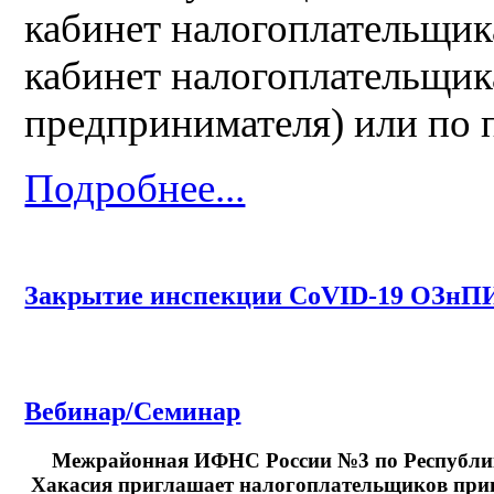
кабинет налогоплательщик
кабинет налогоплательщик
предпринимателя) или по 
Подробнее...
Закрытие инспекции CoVID-19 ОЗнП
Вебинар/Семинар
Межрайонная ИФНС России №3 по Республи
Хакасия
приглашает налогоплательщиков
при