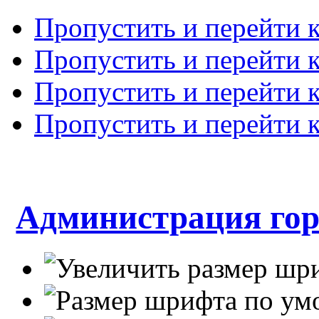
Пропустить и перейти 
Пропустить и перейти к
Пропустить и перейти 
Пропустить и перейти 
Администрация гор