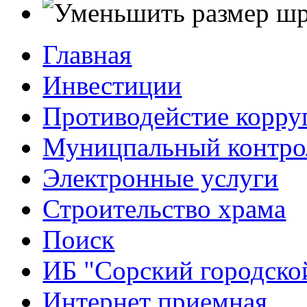
Главная
Инвестиции
Противодейстие корр
Муницпальный контро
Электронные услуги
Строительство храма
Поиск
ИБ "Сорский городско
Интернет приемная