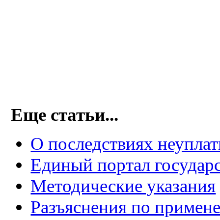
Еще статьи...
О последствиях неуплат
Единый портал государс
Методические указания
Разъяснения по примен