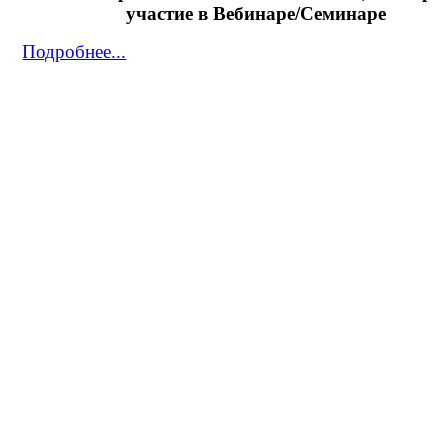
участие в Вебинаре/Семинаре
Подробнее...