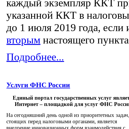
каждый экземпляр ККТ пр
указанной ККТ в налоговых
до 1 июля 2019 года, если
вторым
настоящего пункта
Подробнее...
Услуги ФНС России
Единый портал государственных услуг являе
Интернет – площадкой для услуг ФНС Росси
На сегодняшний день одной из приоритетных задач
стоящих перед налоговыми органами, является
внедрение инновационных форм взаимодействия с