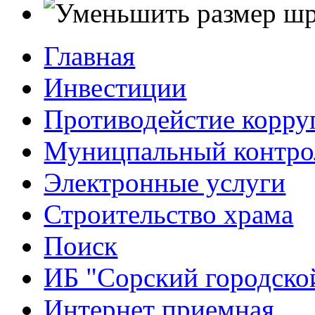
Главная
Инвестиции
Противодейстие корр
Муницпальный контро
Электронные услуги
Строительство храма
Поиск
ИБ "Сорский городско
Интернет приемная