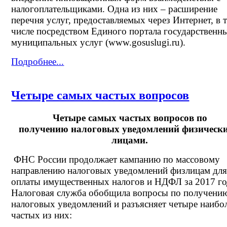
налогоплательщиками. Одна из них – расширение
перечня услуг, предоставляемых через Интернет, в 
числе посредством Единого портала государственн
муниципальных услуг (www.gosuslugi.ru).
Подробнее...
Четыре самых частых вопросов
Четыре самых частых вопросов по
получению
налоговых уведомлений физическ
лицами.
ФНС России продолжает кампанию по массовому
направлению налоговых уведомлений физлицам дл
оплаты имущественных налогов и НДФЛ за 2017 го
Налоговая служба обобщила вопросы по получени
налоговых уведомлений и разъясняет четыре наибо
частых из них: