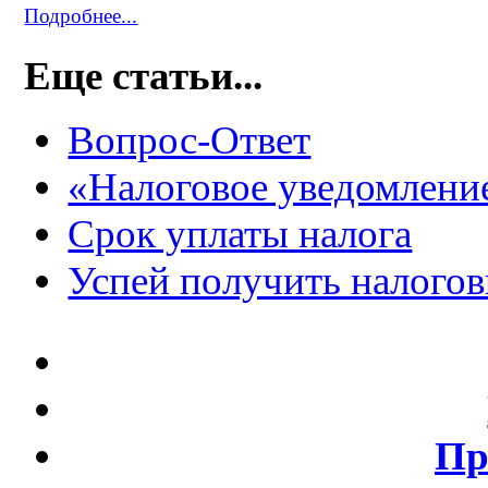
Подробнее...
Еще статьи...
Вопрос-Ответ
«Налоговое уведомлени
Срок уплаты налога
Успей получить налого
Пр