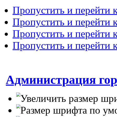
Пропустить и перейти 
Пропустить и перейти к
Пропустить и перейти 
Пропустить и перейти 
Администрация гор