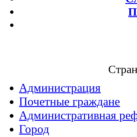
П
Стран
Администрация
Почетные граждане
Административная ре
Город