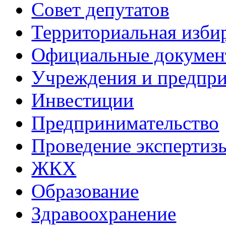
Совет депутатов
Территориальная изби
Официальные докуме
Учреждения и предпри
Инвестиции
Предпринимательство
Проведение эксперти
ЖКХ
Образование
Здравоохранение