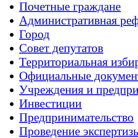
Почетные граждане
Административная ре
Город
Совет депутатов
Территориальная изби
Официальные докуме
Учреждения и предпри
Инвестиции
Предпринимательство
Проведение эксперти