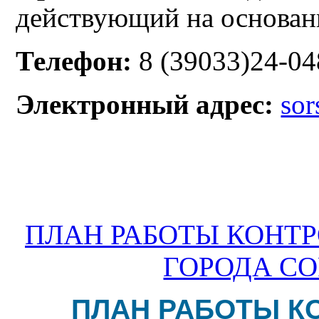
действующий на основа
Телефон:
8 (39033)24-04
Электронный адрес:
sor
ПЛАН РАБОТЫ КОНТ
ГОРОДА СОР
ПЛАН РАБОТЫ К