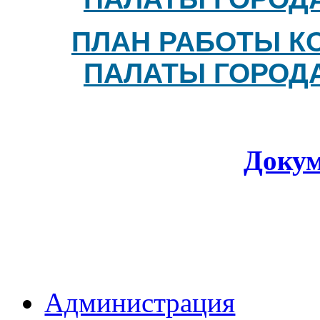
ПЛАН РАБОТЫ К
ПАЛАТЫ ГОРОДА 
Доку
Администрация