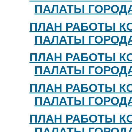
ПАЛАТЫ ГОРОДА 
ПЛАН РАБОТЫ К
ПАЛАТЫ ГОРОДА 
ПЛАН РАБОТЫ К
ПАЛАТЫ ГОРОДА 
ПЛАН РАБОТЫ К
ПАЛАТЫ ГОРОДА 
ПЛАН РАБОТЫ К
ПАЛАТЫ ГОРОДА 