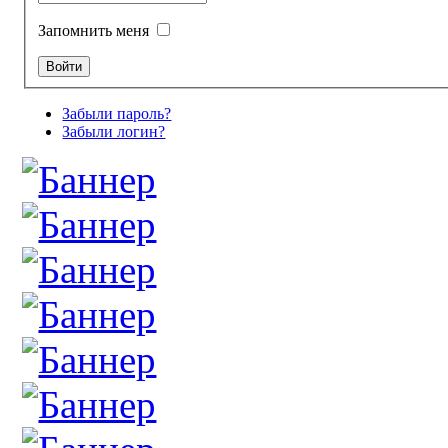
Запомнить меня
Забыли пароль?
Забыли логин?