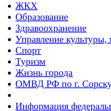
ЖКХ
Образование
Здравоохранение
Управление культуры, 
Спорт
Туризм
Жизнь города
ОМВД РФ по г. Сорск
Информация федеральн