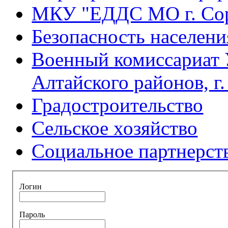
МКУ "ЕДДС МО г. Со
Безопасность населени
Военный комиссариат 
Алтайского районов, г
Градостроительство
Сельское хозяйство
Социальное партнерст
Логин
Пароль