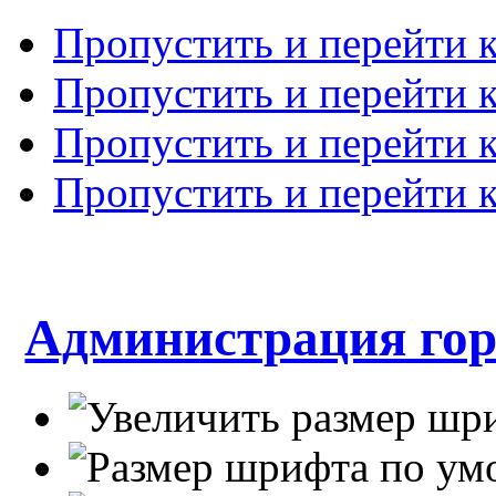
Пропустить и перейти 
Пропустить и перейти к
Пропустить и перейти 
Пропустить и перейти 
Администрация гор