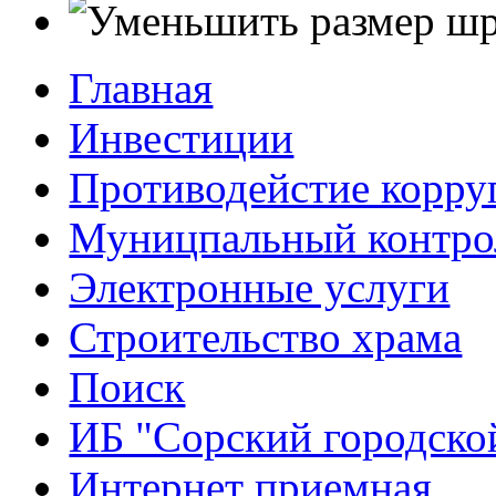
Главная
Инвестиции
Противодейстие корр
Муницпальный контро
Электронные услуги
Строительство храма
Поиск
ИБ "Сорский городско
Интернет приемная