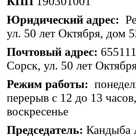
КПП
190301001
Юридический адрес:
Ре
ул. 50 лет Октября, дом 5
Почтовый адрес:
655111,
Сорск, ул. 50 лет Октябр
Режим работы:
понедель
перерыв с 12 до 13 часов
воскресенье
Председатель:
Кандыба 