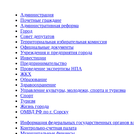
Администрация
Почетные граждане
Административная реформа
Город
Совет депутатов
Территориальная избирательная комиссия
Официальные документы
Учреждения и предприятия города
Инвестиции
Предпринимательство
Проведение экспертизы НПА
ЖКХ
Образование
Здравоохранение
Управление культуры, молодежи, спорта и туризма
Спорт
Туризм
Жизнь города
ОМВД РФ по г. Сорску
Информация федеральных государственных органов в
Контрольно-счетная палата
Муниципальные финансы