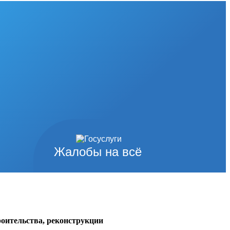
Жалобы на всё
роительства, реконструкции