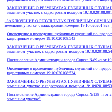
ЗАКЛЮЧЕНИЕ О РЕЗУЛЬТАТАХ ПУБЛИЧНЫХ СЛУШАНИЙ по воп
земельном участке, с кадастровым номером 19:10:020108:001
ЗАКЛЮЧЕНИЕ О РЕЗУЛЬТАТАХ ПУБЛИЧНЫХ СЛУШАНИЙ по воп
земельном участке, с кадастровым номером 19:10:020201:928, 
Оповещение о проведении публичных слушаний по предоста
кадастровым номером 19:10:020108:543
ЗАКЛЮЧЕНИЕ О РЕЗУЛЬТАТАХ ПУБЛИЧНЫХ СЛУШАНИЙ по воп
земельном участке, с кадастровым номером 19:10:020108:54
Постановление Администрации города Сорска №89 -п от 19.
Оповещение о проведении публичных слушаний по предоста
кадастровым номером 19:10:020108:534.
ЗАКЛЮЧЕНИЕ О РЕЗУЛЬТАТАХ ПУБЛИЧНЫХ СЛУШАНИЙ по воп
земельном участке, с кадастровым номером 19:10:020108:53
Постановление Администрации города Сорска №138 -п от 28.
земельном участке"